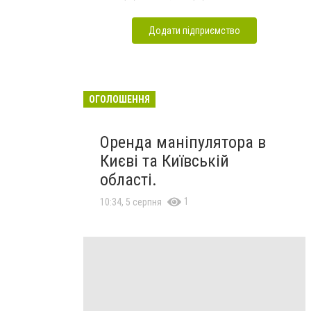
Додати підприємство
ОГОЛОШЕННЯ
Оренда маніпулятора в
Києві та Київській
області.
1
10:34, 5 серпня