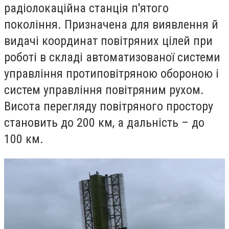
радіолокаційна станція п'ятого
покоління. Призначена для виявлення й
видачі координат повітряних цілей при
роботі в складі автоматизованої системи
управління протиповітряною обороною і
систем управління повітряним рухом.
Висота перегляду повітряного простору
становить до 200 км, а дальність – до
100 км.