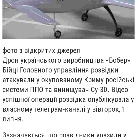
фото з відкритих джерел
Дрон українського виробництва «Бобер»
Бійці Головного управління розвідки
атакували у окупованому Криму російські
системи ППО та винищувач Су-30. Відео
успішної операції розвідка опублікувала у
власному телеграм-каналі у вівторок, 1
липня.
Зазначається, що розвідники уразили у