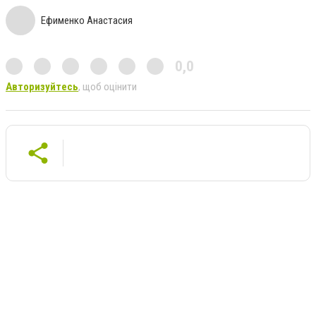
Ефименко Анастасия
0,0
Авторизуйтесь
, щоб оцінити