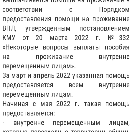
выплачивается помощь на проживание в
соответствии с Порядком
предоставления помощи на проживание
ВПЛ, утвержденным постановлением
КМУ от 20 марта 2022 г. №332
«Некоторые вопросы выплаты пособия
на проживание внутренне
перемещенным лицам».
За март и апрель 2022 указанная помощь
предоставляется всем внутренне
перемещенным лицам.
Начиная с мая 2022 г. такая помощь
предоставляется:
- внутренне перемещенным лицам,