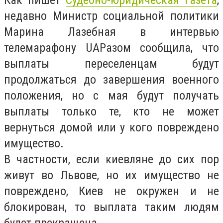
Как пишет
Судебно-юридическая газета
,
недавно Министр социальной политики
Марина Лазебная в интервью
телемарафону UAРазом сообщила, что
выплаты переселенцам будут
продолжаться до завершения военного
положения, но с мая будут получать
выплаты только те, кто не может
вернуться домой или у кого повреждено
имущество.
В частности, если киевляне до сих пор
живут во Львове, но их имущество не
повреждено, Киев не окружен и не
блокирован, то выплата таким людям