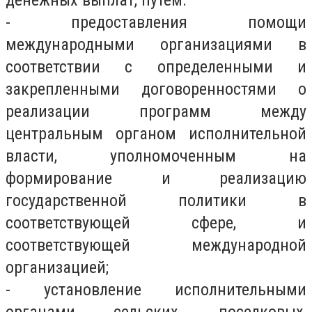
денежных выплат, путем:
- предоставления помощи
международными организациями в
соответствии с определенными и
закрепленными договоренностями о
реализации программ между
центральным органом исполнительной
власти, уполномоченным на
формирование и реализацию
государственной политики в
соответствующей сфере, и
соответствующей международной
организацией;
- установление исполнительными