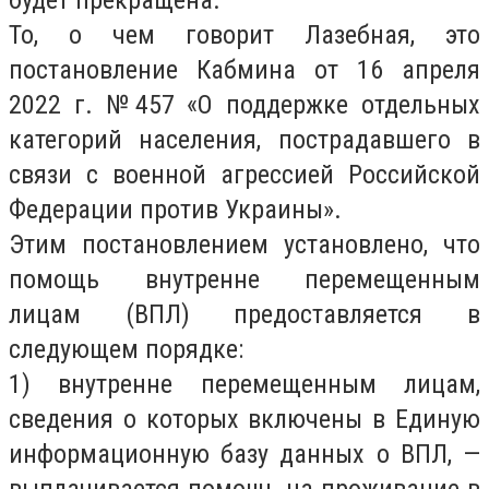
будет прекращена.
То, о чем говорит Лазебная, это
постановление Кабмина от 16 апреля
2022 г. №457 «О поддержке отдельных
категорий населения, пострадавшего в
связи с военной агрессией Российской
Федерации против Украины».
Этим постановлением установлено, что
помощь внутренне перемещенным
лицам (ВПЛ) предоставляется в
следующем порядке:
1) внутренне перемещенным лицам,
сведения о которых включены в Единую
информационную базу данных о ВПЛ, —