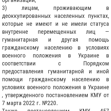
организаций;
3) лицам, проживающим в
деоккупированных населенных пунктах,
которые не имеют и не имели статуса
внутренне перемещенных лиц —
гуманитарная и другая помощь
гражданскому населению в условиях
военного положения в Украине в
соответствии с Порядком
предоставления гуманитарной и иной
помощи гражданскому населению в
условиях военного положения в Украине
, утвержденного постановлением КМУ от
7 марта 2022 г. №220.