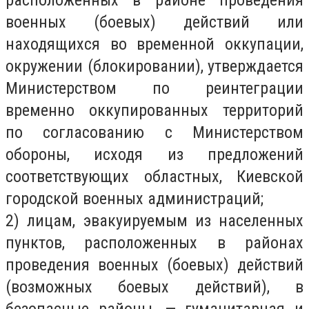
расположенных в районе проведения
военных (боевых) действий или
находящихся во временной оккупации,
окружении (блокировании), утверждается
Министерством по реинтеграции
временно оккупированных территорий
по согласованию с Министерством
обороны, исходя из предложений
соответствующих областных, Киевской
городской военных администраций;
2) лицам, эвакуируемым из населенных
пунктов, расположенных в районах
проведения военных (боевых) действий
(возможных боевых действий), в