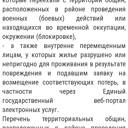
которые переехали с территории общин,
расположенных в районе проведения
военных (боевых) действий или
находящихся во временной оккупации,
окружении (блокировке),
- а также внутренне перемещенным
лицам, у которых жилье разрушено или
непригодно для проживания в результате
повреждения и подавшим заявку на
возмещение соответствующих потерь, в
частности через Единый
государственный веб-портал
электронных услуг.
Перечень территориальных общин,