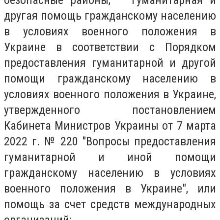
безопасные районы, — гуманитарная и
другая помощь гражданскому населению
в условиях военного положения в
Украине в соответствии с Порядком
предоставления гуманитарной и другой
помощи гражданскому населению в
условиях военного положения в Украине,
утвержденного постановлением
Кабинета Министров Украины от 7 марта
2022 г. № 220 "Вопросы предоставления
гуманитарной и иной помощи
гражданскому населению в условиях
военного положения в Украине", или
помощь за счет средств международных