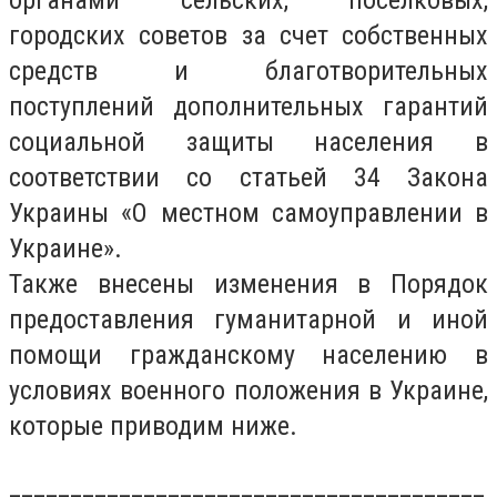
органами сельских, поселковых,
городских советов за счет собственных
средств и благотворительных
поступлений дополнительных гарантий
социальной защиты населения в
соответствии со статьей 34 Закона
Украины «О местном самоуправлении в
Украине».
Также внесены изменения в Порядок
предоставления гуманитарной и иной
помощи гражданскому населению в
условиях военного положения в Украине,
которые приводим ниже.
_______________________________________