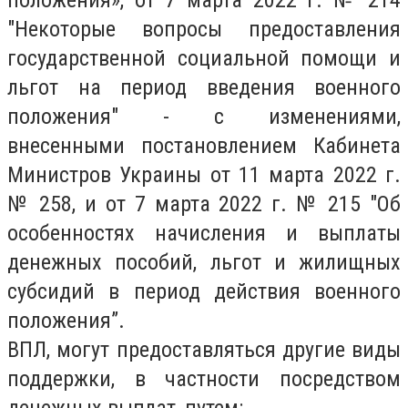
положения», от 7 марта 2022 г. № 214
"Некоторые вопросы предоставления
государственной социальной помощи и
льгот на период введения военного
положения" - с изменениями,
внесенными постановлением Кабинета
Министров Украины от 11 марта 2022 г.
№ 258, и от 7 марта 2022 г. № 215 "Об
особенностях начисления и выплаты
денежных пособий, льгот и жилищных
субсидий в период действия военного
положения”.
ВПЛ, могут предоставляться другие виды
поддержки, в частности посредством