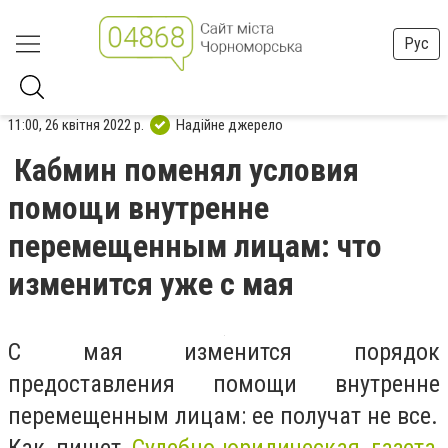
Рус
11:00, 26 квітня 2022 р.
Надійне джерело
Кабмин поменял условия
помощи внутренне
перемещенным лицам: что
изменится уже с мая
С мая изменится порядок
предоставления помощи внутренне
перемещенным лицам: ее получат не все.