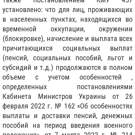
Также постановлением КМУ 457
установлено: что для лиц, проживающих
в населенных пунктах, находящихся во
временной оккупации, окружении
(блокировке), начисление и выплата всех
причитающихся социальных выплат
(пенсий, социальных пособий, льгот и
субсидий и т.д.) продолжаются в полном
объеме с учетом особенностей ,
определенных постановлениями
Кабинета Министров Украины от 26
февраля 2022 г. № 162 «Об особенностях
выплаты и доставки пенсий, денежных
пособий на период введения военного