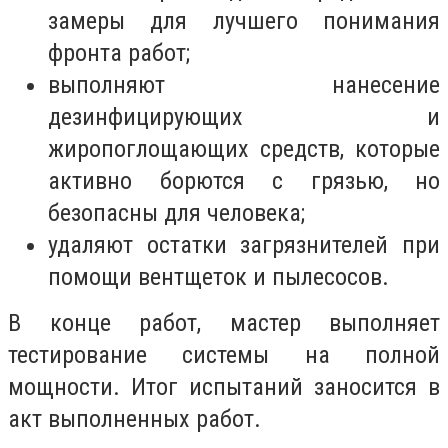
замеры для лучшего понимания
фронта работ;
выполняют нанесение
дезинфицирующих и
жиропоглощающих средств, которые
активно борются с грязью, но
безопасны для человека;
удаляют остатки загрязнителей при
помощи вентщеток и пылесосов.
В конце работ, мастер выполняет
тестирование системы на полной
мощности. Итог испытаний заносится в
акт выполненных работ.