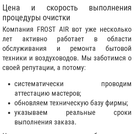
Цена и скорость выполнения
процедуры очистки
Компания FROST AIR вот уже несколько
лет активно работает в области
обслуживания и ремонта бытовой
техники и воздуховодов. Мы заботимся о
своей репутации, а потому:
систематически проводим
аттестацию мастеров;
обновляем техническую базу фирмы;
указываем реальные сроки
выполнения заказа.