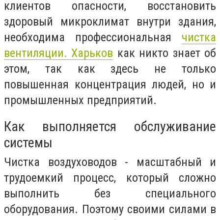
клиентов опасности, восстановить
здоровый микроклимат внутри здания,
необходима профессиональная
чистка
вентиляции. Харьков
как никто знает об
этом, так как здесь не только
повышенная концентрация людей, но и
промышленных предприятий.
Как выполняется обслуживание
системы
Чистка воздуховодов - масштабный и
трудоемкий процесс, который сложно
выполнить без специального
оборудования. Поэтому своими силами в