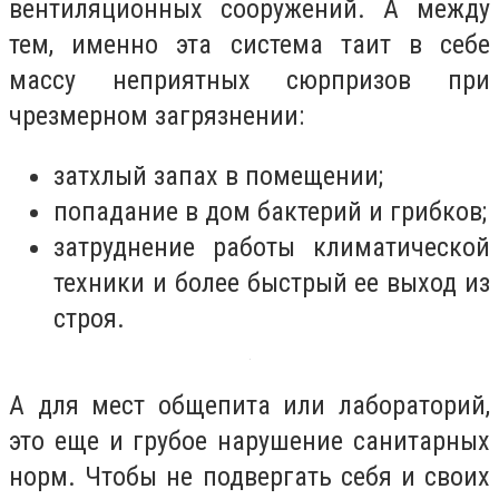
вентиляционных сооружений. А между
тем, именно эта система таит в себе
массу неприятных сюрпризов при
чрезмерном загрязнении:
затхлый запах в помещении;
попадание в дом бактерий и грибков;
затруднение работы климатической
техники и более быстрый ее выход из
строя.
А для мест общепита или лабораторий,
это еще и грубое нарушение санитарных
норм. Чтобы не подвергать себя и своих