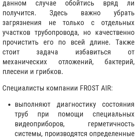
данном случае обойтись вряд ли
получится. Здесь важно убрать
загрязнения не только с отдельных
участков трубопровода, но качественно
прочистить его по всей длине. Также
стоит задача избавиться от
механических отложений, бактерий,
плесени и грибков.
Специалисты компании FROST AIR:
выполняют диагностику состояния
труб при помощи специальных
видеоприборов, герметичность
системы, производятся определенные