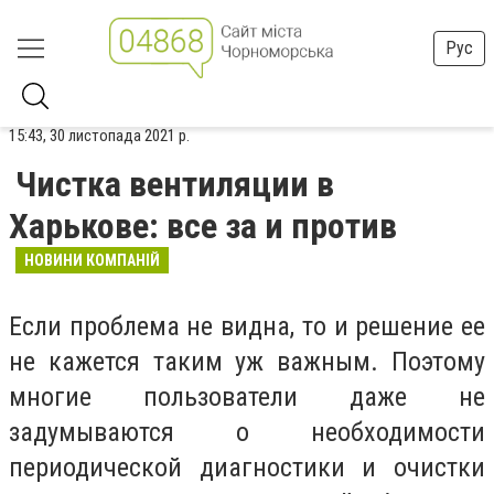
Рус
15:43, 30 листопада 2021 р.
Чистка вентиляции в
Харькове: все за и против
НОВИНИ КОМПАНІЙ
Если проблема не видна, то и решение ее
не кажется таким уж важным. Поэтому
многие пользователи даже не
задумываются о необходимости
периодической диагностики и очистки