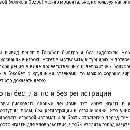
вой баланс в Goxbet можно моментально, используя напри
и вывод денег в Гоксбет быстро и без задержек. Не
рированные игроки могут участвовать в турнирах и лотере
 поощрения в виде приветственных и депозитных бонусо
ь в Гоксбет с крупными ставками, то можно хорошо зар
т это доказать легко.
оты бесплатно и без регистрации
товы рисковать своими деньгами, тут могут играть в 
оступны всем, без регистрации и ограничений. Это уни
ировать игровой автомат и выбрать стратегию перед тем, 
осто играть для удовольствия, чтобы утолить голод азарта