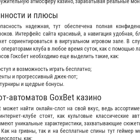
кружительную атмосферу казино, зарабатывая реальные мон
нности и плюсы
опасность надежная, тут обеспечена полная конфиден
оков. Интерфейс сайта красивый, а навигация удобная, б
ет сориентироваться в виртуальном игровом зале. В сл
 операторами клуба в любое время суток, как с помощью ла
люсов Гоксбет необходимо еще выделить такие, как:
ступ и возможность играть бесплатно;
нты и прогрессивный джек-пот;
 турниры и щедрые бонусы.
от-автоматов GoxBet казино
 может найти онлайн-слот на свой вкус, ведь ассортим
интернет-клубе стоят, как культовые классические авт
имеют уникальные характеристики, захватывающие сюжет
 Как на гривны, так и на бесплатные спины тут геймер м
еослоты, как: