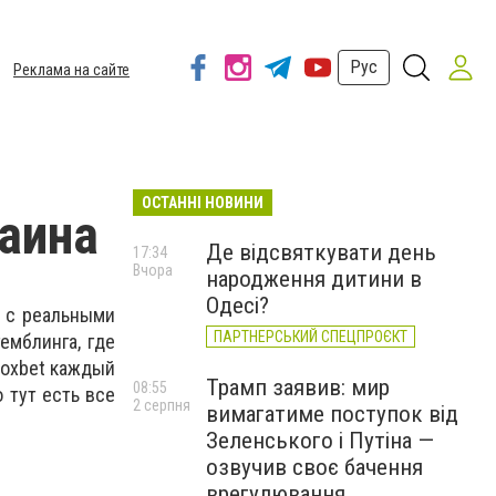
Рус
Реклама на сайте
ОСТАННІ НОВИНИ
раина
Де відсвяткувати день
17:34
Вчора
народження дитини в
Одесі?
ь с реальными
ПАРТНЕРСЬКИЙ СПЕЦПРОЄКТ
емблинга, где
Goxbet каждый
Трамп заявив: мир
08:55
 тут есть все
2 серпня
вимагатиме поступок від
Зеленського і Путіна —
озвучив своє бачення
врегулювання