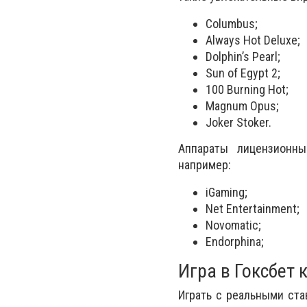
Columbus;
Always Hot Deluxe;
Dolphin’s Pearl;
Sun of Egypt 2;
100 Burning Hot;
Magnum Opus;
Joker Stoker.
Аппараты лицензионны
например:
iGaming;
Net Entertainment;
Novomatic;
Endorphina;
Игра в Гоксбет 
Играть с реальными ста