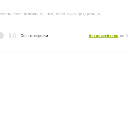
бхідний текст і натисніть Ctrl + Enter, щоб повідомити про це редакцію
0,0
Оцініть першим
Авторизуйтесь
, щоб