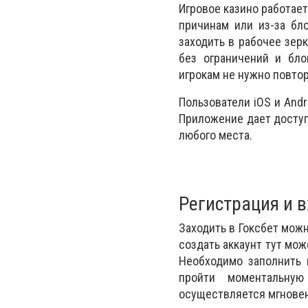
Игровое казино работает
причинам или из-за бл
заходить в рабочее зерк
без ограничений и бло
игрокам не нужно повтор
Пользователи iOS и Andr
Приложение дает доступ
любого места.
Регистрация и в
Заходить в Гоксбет можн
создать аккаунт тут мо
Необходимо заполнить 
пройти моментальну
осуществляется мгновен