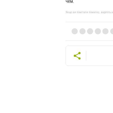
чем.
Якщо ви помітили помилку, виділіть нео