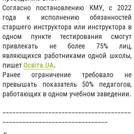
Согласно постановлению КМУ, с 2022
года к исполнению обязанностей
старшего инструктора или инструктора в
одном пункте тестирования смогут
привлекать не более 75% лиц,
являющихся работниками одной школы,
пишет
Освіта.UA
.
Ранее ограничение требовало не
превышать показатель 50% педагогов,
работающих в одном учебном заведении.
_______________________________________
________________________________