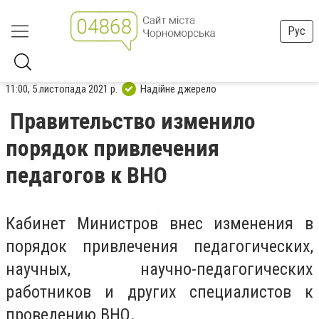
Рус
11:00, 5 листопада 2021 р.
Надійне джерело
Правительство изменило
порядок привлечения
педагогов к ВНО
Кабинет Министров внес изменения в
порядок привлечения педагогических,
научных, научно-педагогических
работников и других специалистов к
проведению ВНО.