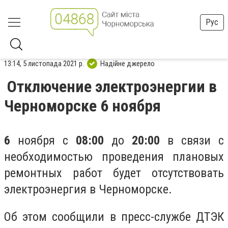
Рус
13:14, 5 листопада 2021 р.
Надійне джерело
Отключение электроэнергии в
Черноморске 6 ноября
6
ноября с
08:00
до
20:00
в связи с
необходимостью проведения плановых
ремонтных работ будет отсутствовать
электроэнергия в Черноморске.
Об этом сообщили в пресс-службе ДТЭК