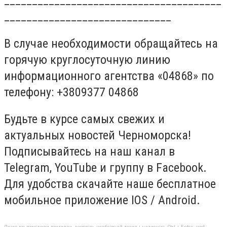
______________________________
В случае необходимости обращайтесь на
горячую круглосуточную линию
информационного агентства «04868» по
телефону: +3809377 04868
Будьте в курсе самых свежих и
актуальных новостей Черноморска!
Подписывайтесь на наш канал в
Telegram, YouTube и группу в Facebook.
Для удобства скачайте наше бесплатное
мобильное приложение IOS / Android.