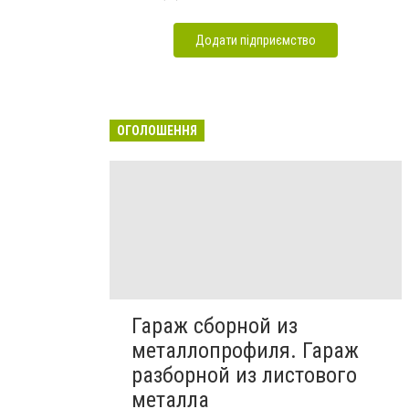
Додати підприємство
ОГОЛОШЕННЯ
Гараж сборной из
металлопрофиля. Гараж
разборной из листового
металла