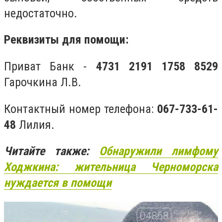
недостаточно.
Реквизиты для помощи:
Приват Банк -
4731 2191 1758 8529
Гарочкина Л.В.
Контактный номер телефона:
067-733-61-
48
Лилия.
Читайте также:
Обнаружили лимфому
Ходжкина: жительница Черноморска
нуждается в
помощи