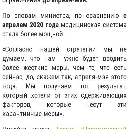
ограничения
до апреля-мая.
По словам министра, по сравнению
с
апрелем 2020 года
медицинская система
стала более мощной:
«Согласно нашей стратегии мы не
думаем, что нам нужно будет вводить
более жесткие меры, чем те, что есть
сейчас, до, скажем так, апреля-мая этого
года. Мы получаем тот результат,
который хотели от этих сдерживающих
факторов, которые несут эти
карантинные меры».