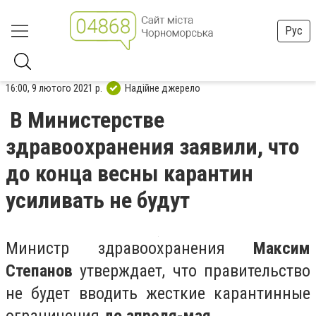
Рус
16:00, 9 лютого 2021 р.
Надійне джерело
В Министерстве
здравоохранения заявили, что
до конца весны карантин
усиливать не будут
Министр здравоохранения
Максим
Степанов
утверждает, что правительство
не будет вводить жесткие карантинные