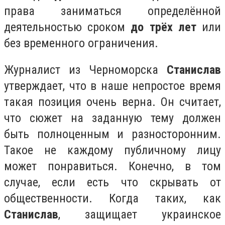
права заниматься определённой
деятельностью сроком
до трёх лет
или
без временного ограничения.
Журналист из Черноморска
Станислав
утверждает, что в наше непростое время
такая позиция очень верна. Он считает,
что сюжет на заданную тему должен
быть полноценным и разносторонним.
Такое не каждому публичному лицу
может понравиться. Конечно, в том
случае, если есть что скрывать от
общественности. Когда таких, как
Станислав
, защищает украинское