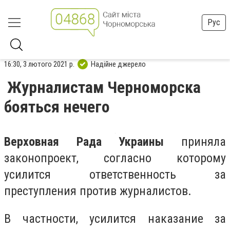
Рус
16:30, 3 лютого 2021 р.
Надійне джерело
Журналистам Черноморска
бояться нечего
Верховная Рада Украины
приняла
законопроект, согласно которому
усилится ответственность за
преступления против журналистов.
В частности, усилится наказание за