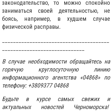
законодательство, то можно спокойно
заниматься своей деятельностью, не
боясь, например, в худшем случае
физической расправы.
_______________________________________
______________________________
В случае необходимости обращайтесь на
горячую круглосуточную линию
информационного агентства «04868» по
телефону: +3809377 04868
Будьте в курсе самых свежих и
актуальных новостей Черноморска!