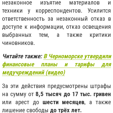
незаконное изъятие материалов и
техники у корреспондентов. Усилится
ответственность за незаконный отказ в
доступе к информации, отказ освещения
выбранных тем, а также критики
чиновников.
Читайте также:
В Черноморске утвердили
финансовые планы и тарифы для
медучреждений (видео)
За эти действия предусмотрены штрафы
на сумму от
8,5 тысяч до 17 тыс. гривен
или арест до
шести месяцев
, а также
лишение свободы
до трёх лет.