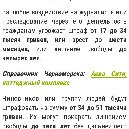
За любое воздействие на журналиста или
преследование через его деятельность
гражданам угрожает штраф от
17 до 34
тысяч гривен
, или арест до
шести
месяцев
, или лишение свободы
до
четырёх лет
.
Справочник Черноморска:
Аква Сити,
коттеджный комплекс
Чиновников или группу людей будут
штрафовать на сумму
от 34 до 51 тысячи
гривен
. Их могут покарать лишением
свободы
до пяти лет
без дальнейшего