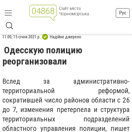
Рус
11:00, 15 січня 2021 р.
Надійне джерело
Одесскую полицию
реорганизовали
Вслед за административно-
территориальной реформой,
сократившей число районов области с 26
до 7, изменения претерпела и структура
территориальных подразделений
областного управления полиции, пишет