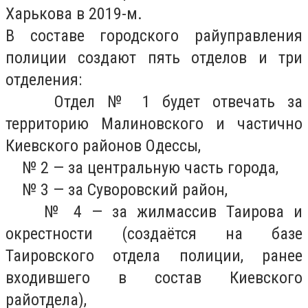
Харькова в 2019-м.
В составе городского райуправления
полиции создают пять отделов и три
отделения:
Отдел № 1 будет отвечать за
территорию Малиновского и частично
Киевского районов Одессы,
№ 2 — за центральную часть города,
№ 3 — за Суворовский район,
№ 4 — за жилмассив Таирова и
окрестности (создаётся на базе
Таировского отдела полиции, ранее
входившего в состав Киевского
райотдела),