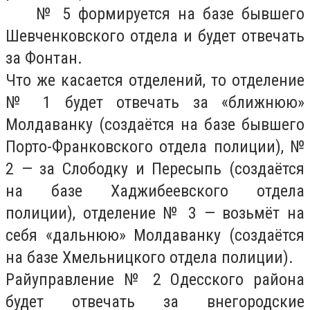
№ 5 формируется на базе бывшего
Шевченковского отдела и будет отвечать
за Фонтан.
Что же касается отделений, то отделение
№ 1 будет отвечать за «ближнюю»
Молдаванку (создаётся на базе бывшего
Порто-Франковского отдела полиции), №
2 — за Слободку и Пересыпь (создаётся
на базе Хаджибеевского отдела
полиции), отделение № 3 — возьмёт на
себя «дальнюю» Молдаванку (создаётся
на базе Хмельницкого отдела полиции).
Райуправление № 2 Одесского района
будет отвечать за внегородские