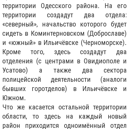
территории Одесского района. На его
территории создадут два отдела:
«северный», начальство которого будет
сидеть в Коминтерновском (Доброславе)
и «южный» в Ильичёвске (Черноморске).
Кроме того, здесь создадут два
отделения (с центрами в Овидиополе и
Усатово) а также два сектора
полицейской деятельности (аналоги
бывших горотделов) в Ильичёвске и
Южном.
Что же касается остальной территории
области, то здесь на каждый новый
район приходится одноимённый отдел