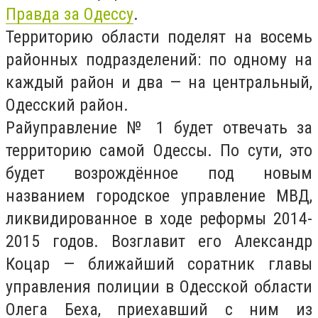
Правда за Одессу
.
Территорию области поделят на восемь
районных подразделений: по одному на
каждый район и два — на центральный,
Одесский район.
Райуправление № 1 будет отвечать за
территорию самой Одессы. По сути, это
будет возрождённое под новым
названием городское управление МВД,
ликвидированное в ходе реформы 2014-
2015 годов. Возглавит его Александр
Коцар — ближайший соратник главы
управления полиции в Одесской области
Олега Беха, приехавший с ним из