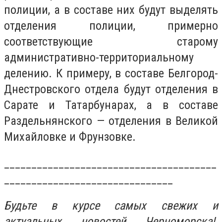
полиции, а в составе них будут выделять
отделения полиции, примерно
соответствующие старому
административно-территориальному
делению. К примеру, в составе Белгород-
Днестровского отдела будут отделения в
Сарате и Татарбунарах, а в составе
Раздельнянского — отделения в Великой
Михайловке и Фрунзовке.
_______________________________________
_______________________________
Будьте в курсе самых свежих и
актуальных новостей Черноморска!