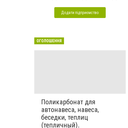
Додати підприємство
ОГОЛОШЕННЯ
Поликарбонат для
автонавеса, навеса,
беседки, теплиц
(тепличный).