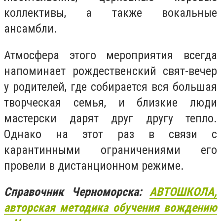
коллективы, а также вокальные
ансамбли.
Атмосфера этого мероприятия всегда
напоминает рождественский свят-вечер
у родителей, где собирается вся большая
творческая семья, и близкие люди
мастерски дарят друг другу тепло.
Однако на этот раз в связи с
карантинными ограничениями его
провели в дистанционном режиме.
Справочник Черноморска:
АВТОШКОЛА,
авторская методика обучения вождению