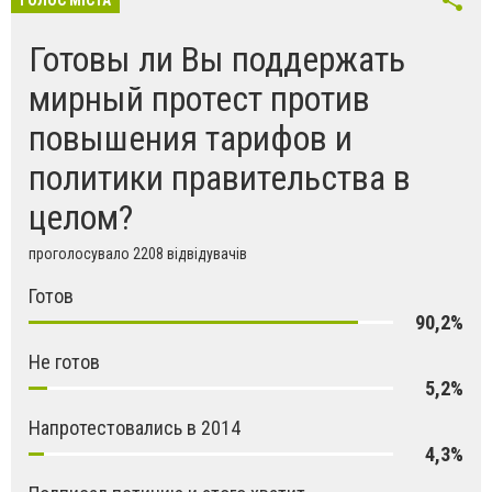
Готовы ли Вы поддержать
мирный протест против
повышения тарифов и
политики правительства в
целом?
проголосувало 2208 відвідувачів
Готов
90,2%
Не готов
5,2%
Напротестовались в 2014
4,3%