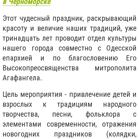
в Черноморске
Этот чудесный праздник, раскрывающий
красоту и величие наших традиций, уже
тринадцать лет проводит отдел культуры
нашего города совместно с Одесской
епархией и по благословению Его
Высокопреосвященства митрополита
Агафангела.
Цель мероприятия - привлечение детей и
взрослых к традициям народного
творчества, песни, фольклора с
элементами современности, отражения
новогодних праздников (колядки,