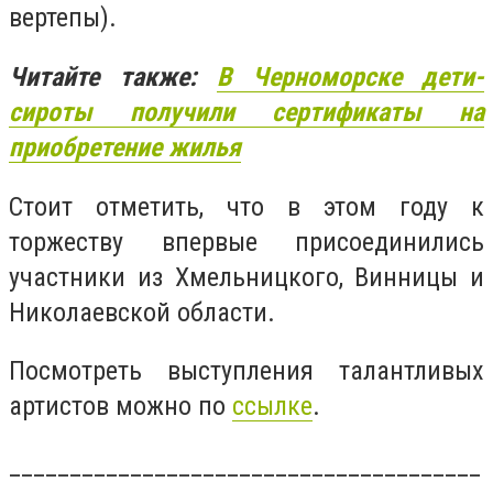
вертепы).
Читайте также:
В Черноморске дети-
сироты получили сертификаты на
приобретение жилья
Стоит отметить, что в этом году к
торжеству впервые присоединились
участники из Хмельницкого, Винницы и
Николаевской области.
Посмотреть выступления талантливых
артистов можно по
ссылке
.
_______________________________________