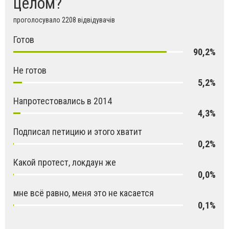
целом?
проголосувало 2208 відвідувачів
Готов
90,2%
Не готов
5,2%
Напротестовались в 2014
4,3%
Подписал петицию и этого хватит
0,2%
Какой протест, локдаун же
0,0%
мне всё равно, меня это не касается
0,1%