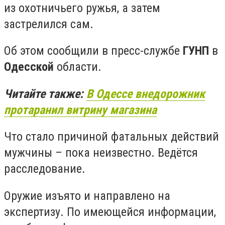
из охотничьего ружья, а затем
застрелился сам.
Об этом сообщили в пресс-службе
ГУНП
в
Одесской
области.
Читайте также:
В Одессе внедорожник
протаранил витрину магазина
Что стало причиной фатальных действий
мужчины – пока неизвестно. Ведётся
расследование.
Оружие изъято и направлено на
экспертизу. По имеющейся информации,