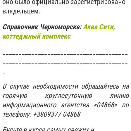
оно было официально зарегистрировано
владельцем.
Справочник Черноморска:
Аква Сити,
коттеджный комплекс
_______________________________________
_______________________________________
_
В случае необходимости обращайтесь на
горячую круглосуточную линию
информационного агентства «04868» по
телефону: +3809377 04868
Будьте в курсе самых свежих и