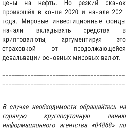
цены на нефть. Но резкий скачок
произошёл в конце 2020 и начале 2021
года. Мировые инвестиционные фонды
начали вкладывать средства в
криптовалюты, аргументируя это
страховкой от продолжающейся
девальвации основных мировых валют.
_______________________________________
_______________________________________
_
В случае необходимости обращайтесь на
горячую круглосуточную линию
информационного агентства «04868» по