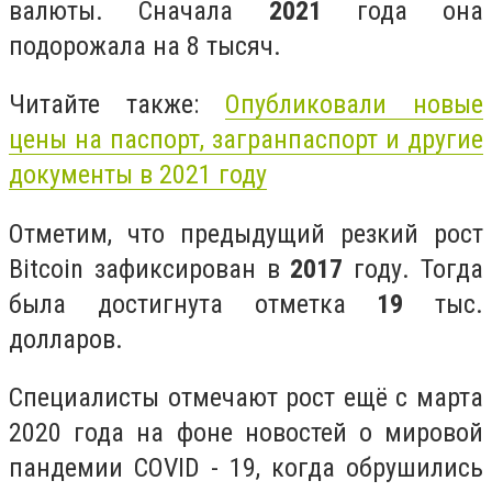
валюты. Сначала
2021
года она
подорожала на 8 тысяч.
Читайте также:
Опубликовали новые
цены на паспорт, загранпаспорт и другие
документы в 2021 году
Отметим, что предыдущий резкий рост
Bitcoin зафиксирован в
2017
году. Тогда
была достигнута отметка
19
тыс.
долларов.
Специалисты отмечают рост ещё с марта
2020 года на фоне новостей о мировой
пандемии COVID - 19, когда обрушились