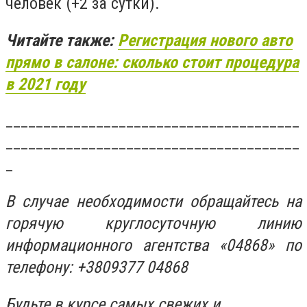
человек (+2 за сутки).
Читайте также:
Регистрация нового авто
прямо в салоне: сколько стоит процедура
в 2021 году
_______________________________________
_______________________________________
_
В случае необходимости обращайтесь на
горячую круглосуточную линию
информационного агентства «04868» по
телефону: +3809377 04868
Будьте в курсе самых свежих и