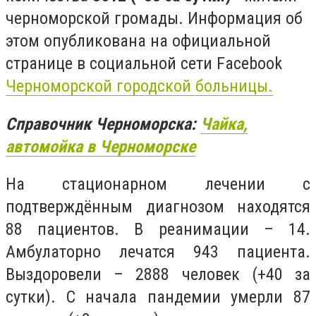
черноморской громады. Информация об
этом опубликована на официальной
странице в социальной сети Facebook
Черноморской городской больницы.
Справочник Черноморска:
Чайка,
автомойка в Черноморске
На стационарном лечении с
подтверждённым диагнозом находятся
88 пациентов. В реанимации – 14.
Амбулаторно лечатся 943 пациента.
Выздоровели – 2888 человек (+40 за
сутки). С начала пандемии умерли 87