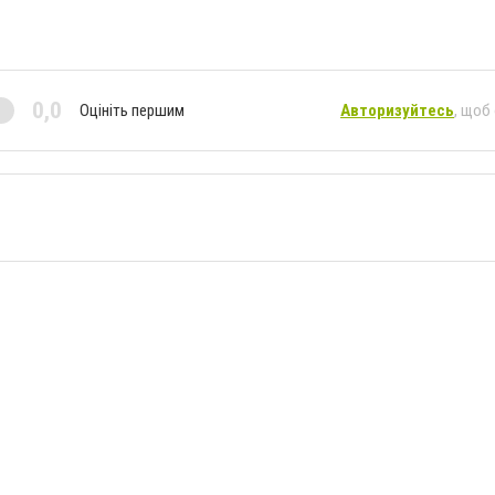
0,0
Оцініть першим
Авторизуйтесь
, щоб