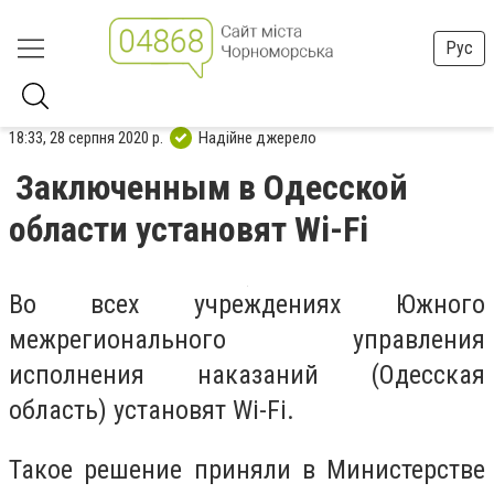
Рус
18:33, 28 серпня 2020 р.
Надійне джерело
Заключенным в Одесской
области установят Wi-Fi
Во всех учреждениях Южного
межрегионального управления
исполнения наказаний (Одесская
область) установят Wi-Fi.
Такое решение приняли в Министерстве