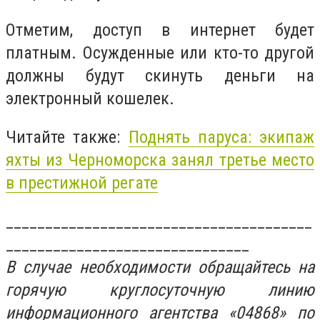
Отметим, доступ в интернет будет
платным. Осужденные или кто-то другой
должны будут скинуть деньги на
электронный кошелек.
Читайте также:
Поднять паруса: экипаж
яхты из Черноморска занял третье место
в престижной регате
_______________________________________
_______________________________
В случае необходимости обращайтесь на
горячую круглосуточную линию
информационного агентства «04868» по