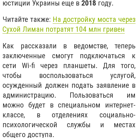
юстиции Украины еще в
2018
году.
Читайте также:
На достройку моста через
Сухой Лиман потратят 104 млн гривен
Как рассказали в ведомстве, теперь
заключенные смогут подключаться к
сети Wi-fi через планшеты. Для того,
чтобы воспользоваться услугой,
осужденный должен подать заявление в
администрацию. Пользоваться им
можно будет в специальном интернет-
классе, в отделениях социально-
психологической службы и местах
общего доступа.