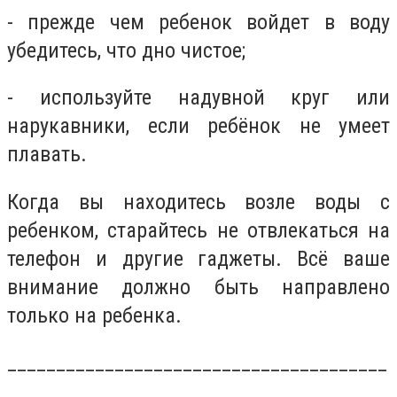
- прежде чем ребенок войдет в воду
убедитесь, что дно чистое;
- используйте надувной круг или
нарукавники, если ребёнок не умеет
плавать.
Когда вы находитесь возле воды с
ребенком, старайтесь не отвлекаться на
телефон и другие гаджеты. Всё ваше
внимание должно быть направлено
только на ребенка.
_______________________________________
_______________________________