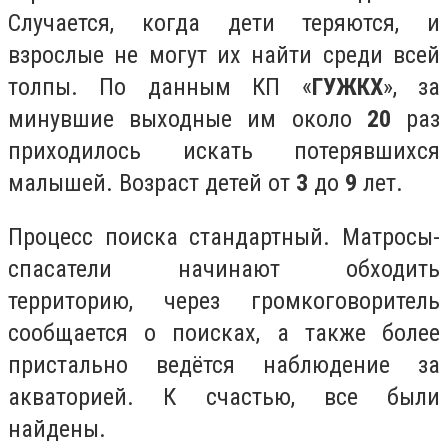
Случается, когда дети теряются, и
взрослые не могут их найти среди всей
толпы. По данным КП «
ГУЖКХ
», за
минувшие выходные им около
20
раз
приходилось искать потерявшихся
малышей. Возраст детей от
3
до
9
лет.
Процесс поиска стандартный. Матросы-
спасатели начинают обходить
территорию, через громкоговоритель
сообщается о поисках, а также более
пристально ведётся наблюдение за
акваторией. К счастью, все были
найдены.