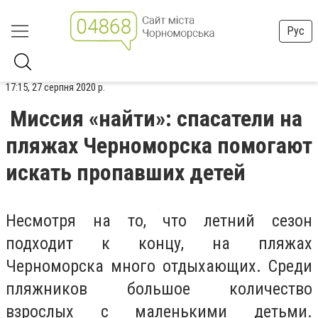
Рус
17:15, 27 серпня 2020 р.
Миссия «найти»: спасатели на
пляжах Черноморска помогают
искать пропавших детей
Несмотря на то, что летний сезон
подходит к концу, на пляжах
Черноморска много отдыхающих. Среди
пляжников большое количество
взрослых с маленькими детьми.