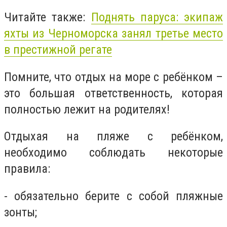
Читайте также:
Поднять паруса: экипаж
яхты из Черноморска занял третье место
в престижной регате
Помните, что отдых на море с ребёнком –
это большая ответственность, которая
полностью лежит на родителях!
Отдыхая на пляже с ребёнком,
необходимо соблюдать некоторые
правила:
- обязательно берите с собой пляжные
зонты;