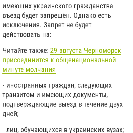
имеющих украинского гражданства
въезд будет запрещён. Однако есть
исключения. Запрет не будет
действовать на:
Читайте также:
29 августа Черноморск
присоединится к общенациональной
минуте молчания
- иностранных граждан, следующих
транзитом и имеющих документы,
подтверждающие выезд в течение двух
дней;
- лиц, обучающихся в украинских вузах;