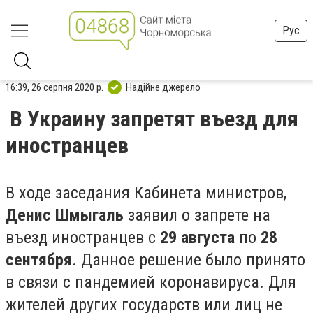
Рус
16:39, 26 серпня 2020 р.
Надійне джерело
В Украину запретят въезд для
иностранцев
В ходе заседания Кабинета министров,
Денис Шмыгаль
заявил о запрете на
въезд иностранцев с
29 августа
по
28
сентября
. Данное решение было принято
в связи с пандемией коронавируса. Для
жителей других государств или лиц не