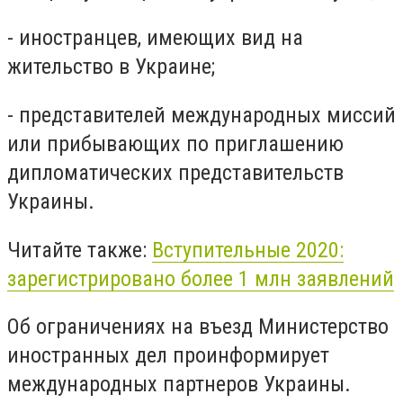
- иностранцев, имеющих вид на
жительство в Украине;
- представителей международных миссий
или прибывающих по приглашению
дипломатических представительств
Украины.
Читайте также:
Вступительные 2020:
зарегистрировано более 1 млн заявлений
Об ограничениях на въезд Министерство
иностранных дел проинформирует
международных партнеров Украины.