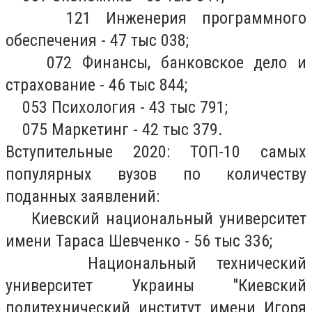
121 Инженерия программного
обеспечения - 47 тыс 038;
072 Финансы, банковское дело и
страхование - 46 тыс 844;
053 Психология - 43 тыс 791;
075 Маркетинг - 42 тыс 379.
Вступительные 2020: ТОП-10 самых
популярных вузов по количеству
поданных заявлений:
Киевский национальный университет
имени Тараса Шевченко - 56 тыс 336;
Национальный технический
университет Украины "Киевский
политехнический институт имени Игоря