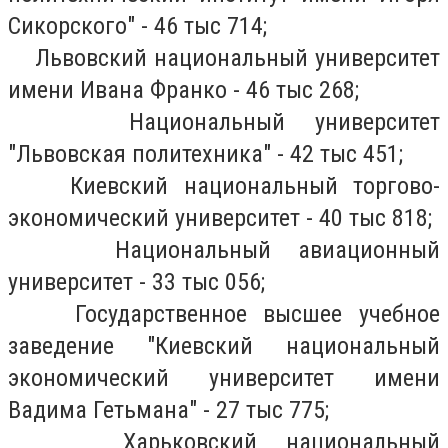
Сикорского" - 46 тыс 714;
Львовский национальный университет
имени Ивана Франко - 46 тыс 268;
Национальный университет
"Львовская политехника" - 42 тыс 451;
Киевский национальный торгово-
экономический университет - 40 тыс 818;
Национальный авиационный
университет - 33 тыс 056;
Государственное высшее учебное
заведение "Киевский национальный
экономический университет имени
Вадима Гетьмана" - 27 тыс 775;
Харьковский национальный