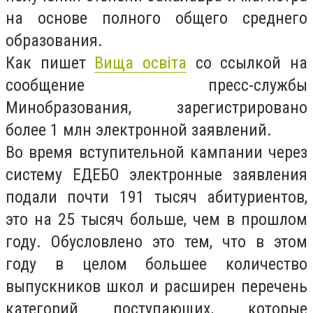
на основе полного общего среднего
образования.
Как пишет
Вища освіта
со ссылкой на
сообщение пресс-службы
Минобразования, зарегистрировано
более 1 млн электронной заявлений.
Во время вступительной кампании через
систему ЕДЕБО электронные заявления
подали почти 191 тысяч абитуриентов,
это на 25 тысяч больше, чем в прошлом
году. Обусловлено это тем, что в этом
году в целом большее количество
выпускников школ и расширен перечень
категорий поступающих, которые