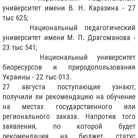
университет имени В. Н. Каразина - 27
тыс 625;
Национальный педагогический
университет имени М. П. Драгоманова -
23 тыс 541;
Национальный университет
биоресурсов и природопользования
Украины - 22 тыс 013.
27 августа поступающие узнают,
получили ли рекомендацию на обучение
на местах государственного или
регионального заказа. Напротив того
заявления, по которой будет
рекомендация на бюджет, статус