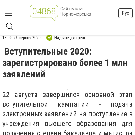
Рус
13:00, 26 серпня 2020 р.
Надійне джерело
Вступительные 2020:
зарегистрировано более 1 млн
заявлений
22 августа завершился основной этап
вступительной кампании - подача
электронных заявлений на поступление в
учреждения высшего образования для
получения степени бакалавра и магистра