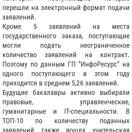
перешли на электронный формат подачи
заявлений.
Кроме 5 заявлений на места
государственного заказа, поступающие
могли подать неограниченное
количество заявлений на контракт.
Поэтому по данным ГП "ИнфоРесурс" на
одного поступающего в этом году
приходится в среднем 5,26 заявлений.
Будущие бакалавры активно выбирали
правовые, управленческие,
гуманитарные и IT-специальности. В
ТОП-10 по количеству поданных
заявлений также вошла учительская