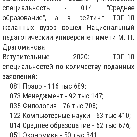
специальность - 014 "Среднее
образование", а в рейтинг ТОП-10
желанных вузов вошел Национальный
педагогический университет имени М. П.
Драгоманова.
Вступительные 2020: ТОП-10
специальностей по количеству поданных
заявлений:
081 Право - 116 тыс 689;
073 Менеджмент - 92 тыс 147;
035 Филология - 76 тыс 708;
122 Компьютерные науки - 63 тыс 410;
014 Среднее образование - 62 тыс 676;
051 Экономика - 50 тыс 841;