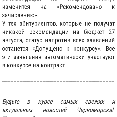
изменится на «Рекомендовано к
зачислению».
У тех абитуриентов, которые не получат
никакой рекомендации на бюджет 27
августа, статус напротив всех заявлений
останется «Допущено к конкурсу». Все
эти заявления автоматически участвуют
в конкурсе на контракт.
_______________________________________
_______________________________
Будьте в курсе самых свежих и
актуальных новостей Черноморска!