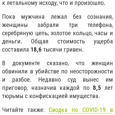
к летальному исходу, что и произошло.
Пока мужчина лежал без сознания,
женщины забрали три телефона,
серебряную цепь, золотое кольцо, часы и
деньги. Общая стоимость ущерба
составила
18,6
тысячи гривен.
В документе сказано, что женщин
обвинили в убийстве по неосторожности
и разбое. Недавно суд вынес им
приговор, назначив каждой по
8,5
лет
тюрьмы с конфискацией имущества.
Читайте также:
Сводка по COVID-19 в