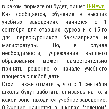
в каком формате он будет, пишет
U-News
.
Как сообщается, обучение в высших
учебных заведениях начнется с 1
сентября для старших курсов и с 15-го
для первокурсников бакалавриата и
магистратуры. Но, в случае
необходимости, учреждение высшего
образования может самостоятельно
принять решение о начале учебного
процесса с любой даты.
Стоит также отметить, что с 1 сентября
школы будут работать, опираясь на то, в
какой зоне находится учебное заведение.
Обучение начнется в школах "зеленой",