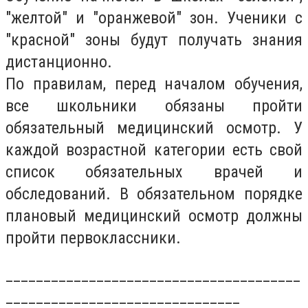
"желтой" и "оранжевой" зон. Ученики с
"красной" зоны будут получать знания
дистанционно.
По правилам, перед началом обучения,
все школьники обязаны пройти
обязательный медицинский осмотр. У
каждой возрастной категории есть свой
список обязательных врачей и
обследований. В обязательном порядке
плановый медицинский осмотр должны
пройти первоклассники.
_______________________________________
_______________________________