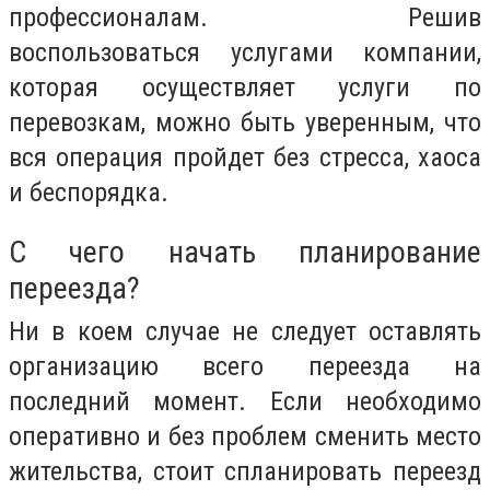
профессионалам. Решив
воспользоваться услугами компании,
которая осуществляет услуги по
перевозкам, можно быть уверенным, что
вся операция пройдет без стресса, хаоса
и беспорядка.
С чего начать планирование
переезда?
Ни в коем случае не следует оставлять
организацию всего переезда на
последний момент. Если необходимо
оперативно и без проблем сменить место
жительства, стоит спланировать переезд