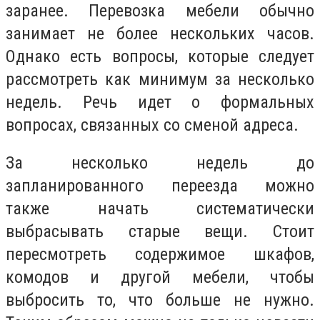
заранее. Перевозка мебели обычно
занимает не более нескольких часов.
Однако есть вопросы, которые следует
рассмотреть как минимум за несколько
недель. Речь идет о формальных
вопросах, связанных со сменой адреса.
За несколько недель до
запланированного переезда можно
также начать систематически
выбрасывать старые вещи. Стоит
пересмотреть содержимое шкафов,
комодов и другой мебели, чтобы
выбросить то, что больше не нужно.