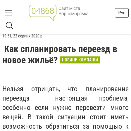
Рус
19:51, 22 серпня 2020 р.
Как спланировать переезд в
новое жильё?
НОВИНИ КОМПАНІЙ
Нельзя отрицать, что планирование
переезда — настоящая проблема,
особенно если нужно перевезти много
вещей. В такой ситуации стоит иметь
возможность обратиться за помощью к