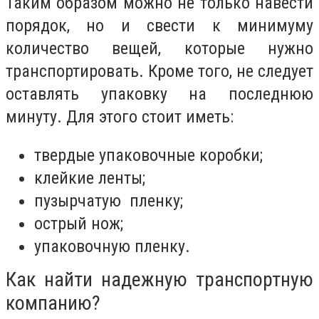
Таким образом можно не только навести
порядок, но и свести к минимуму
количество вещей, которые нужно
транспортировать. Кроме того, не следует
оставлять упаковку на последнюю
минуту. Для этого стоит иметь:
твердые упаковочные коробки;
клейкие ленты;
пузырчатую пленку;
острый нож;
упаковочную пленку.
Как найти надежную транспортную
компанию?