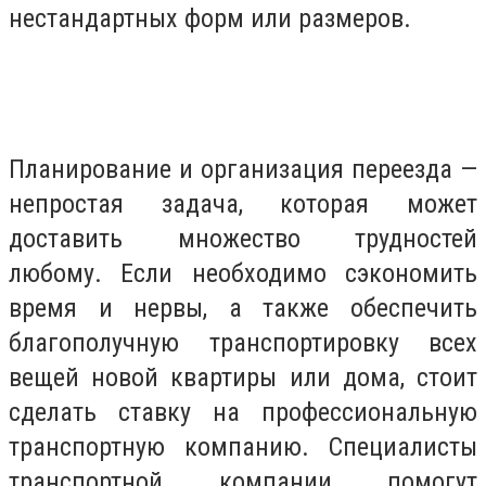
нестандартных форм или размеров.
Планирование и организация переезда —
непростая задача, которая может
доставить множество трудностей
любому. Если необходимо сэкономить
время и нервы, а также обеспечить
благополучную транспортировку всех
вещей новой квартиры или дома, стоит
сделать ставку на профессиональную
транспортную компанию. Специалисты
транспортной компании помогут