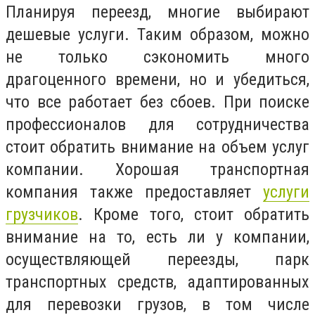
Планируя переезд, многие выбирают
дешевые услуги. Таким образом, можно
не только сэкономить много
драгоценного времени, но и убедиться,
что все работает без сбоев. При поиске
профессионалов для сотрудничества
стоит обратить внимание на объем услуг
компании. Хорошая транспортная
компания также предоставляет
услуги
грузчиков
. Кроме того, стоит обратить
внимание на то, есть ли у компании,
осуществляющей переезды, парк
транспортных средств, адаптированных
для перевозки грузов, в том числе