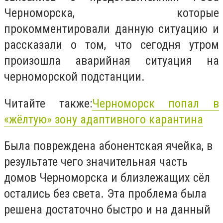
Черноморска, которые
прокомментировали данную ситуацию и
рассказали о том, что сегодня утром
произошла аварийная ситуация на
черноморской подстанции.
Читайте также:
Черноморск попал в
«жёлтую» зону адаптивного карантина
Была повреждена абонентская ячейка, в
результате чего значительная часть
домов Черноморска и близлежащих сёл
остались без света. Эта проблема была
решена достаточно быстро и на данный