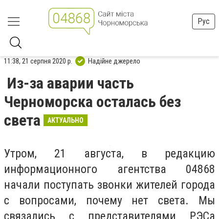
Рус
11:38, 21 серпня 2020 р.
Надійне джерело
Из-за аварии часть
Черноморска осталась без
света
АКТУАЛЬНО
Утром, 21 августа, в редакцию
информационного агентства 04868
начали поступать звонки жителей города
с вопросами, почему нет света. Мы
связались с представителями РЭСа