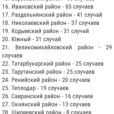
16. Ивановский район - 65 случаев
17. Раздельнянский район - 41 случай
18. Николаевский район - 37 случаев
19. Кодымский район - 31 случай
20. Южный - 31 случай
21. Великомихайловский район - 29
случаев
22. Татарбунарский район - 25 случаев
23. Тарутинский район - 25 случаев
24. Ренийский район - 20 случаев
25. Теплодар - 19 случаев
26. Савранский район - 16 случаев
27. Окнянский район - 13 случаев
28. Ширяевский район - 8 случаев