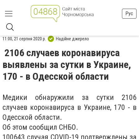
Рус
11:00, 21 серпня 2020 р.
Надійне джерело
2106 случаев коронавируса
выявлены за сутки в Украине,
170 - в Одесской области
Медики обнаружили за сутки 2106
случаев коронавируса в Украине, 170 - в
Одесской области.
Об этом сообщил СНБО.
100643 случая COVID-19 подтверждены за