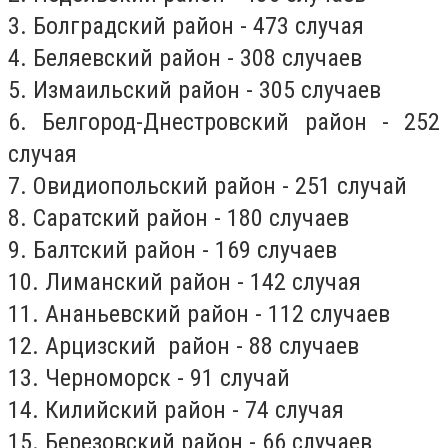
3. Болградский район - 473 случая
4. Беляевский район - 308 случаев
5. Измаильский район - 305 случаев
6. Белгород-Днестровский район - 252
случая
7. Овидиопольский район - 251 случай
8. Саратский район - 180 случаев
9. Балтский район - 169 случаев
10. Лиманский район - 142 случая
11. Ананьевский район - 112 случаев
12. Арцизский район - 88 случаев
13. Черноморск - 91 случай
14. Килийский район - 74 случая
15. Березовский район - 66 случаев