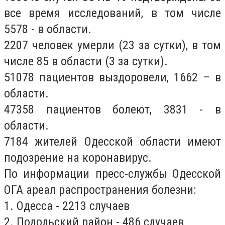
все время исследований, в том числе
5578 - в области.
2207 человек умерли (23 за сутки), в том
числе 85 в области (3 за сутки).
51078 пациентов выздоровели, 1662 – в
области.
47358 пациентов болеют, 3831 - в
области.
7184 жителей Одесской области имеют
подозрение на коронавирус.
По информации пресс-службы Одесской
ОГА ареал распространения болезни:
1. Одесса - 2213 случаев
2. Подольский район - 486 случаев