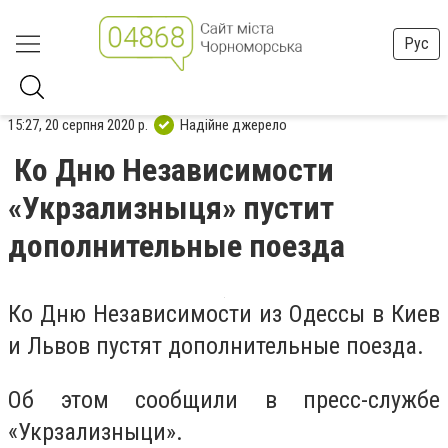
Рус
15:27, 20 серпня 2020 р.
Надійне джерело
Ко Дню Независимости
«Укрзализныця» пустит
дополнительные поезда
Ко Дню Независимости из Одессы в Киев
и Львов пустят дополнительные поезда.
Об этом сообщили в пресс-службе
«Укрзализныци».