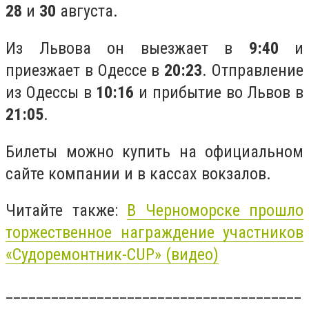
28
и
30
августа.
Из Львова он выезжает в
9:40
и
приезжает в Одессе в
20:23
. Отправление
из Одессы в
10:16
и прибытие во Львов в
21:05
.
Билеты можно купить на официальном
сайте компании и в кассах вокзалов.
Читайте также:
В Черноморске прошло
торжественное награждение участников
«Судоремонтник-CUP» (видео)
_______________________________________