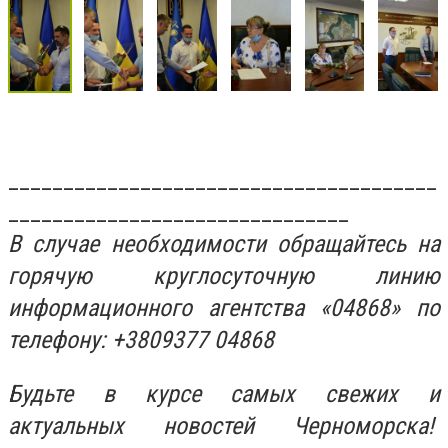
_______________________________________
_______________________________
В случае необходимости обращайтесь на
горячую круглосуточную линию
информационного агентства «04868» по
телефону: +3809377 04868
Будьте в курсе самых свежих и
актуальных новостей Черноморска!