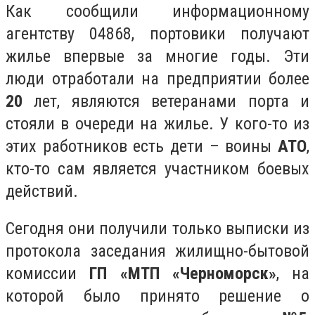
Как сообщили информационному
агентству 04868, портовики получают
жилье впервые за многие годы. Эти
люди отработали на предприятии более
20
лет, являются ветеранами порта и
стояли в очереди на жилье. У кого-то из
этих работников есть дети – воины
АТО
,
кто-то сам является участником боевых
действий.
Сегодня они получили только выписки из
протокола заседания жилищно-бытовой
комиссии
ГП «МТП «Черноморск»
, на
которой было принято решение о