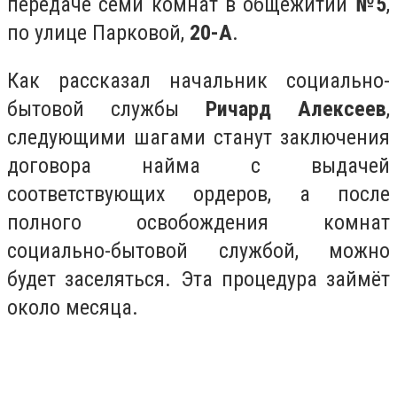
передаче семи комнат в общежитии
№5
,
по улице Парковой,
20-А
.
Как рассказал начальник социально-
бытовой службы
Ричард Алексеев
,
следующими шагами станут заключения
договора найма с выдачей
соответствующих ордеров, а после
полного освобождения комнат
социально-бытовой службой, можно
будет заселяться. Эта процедура займёт
около месяца.