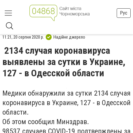
Рус
11:21, 20 серпня 2020 р.
Надійне джерело
2134 случая коронавируса
выявлены за сутки в Украине,
127 - в Одесской области
Медики обнаружили за сутки 2134 случая
коронавируса в Украине, 127 - в Одесской
области.
Об этом сообщил Минздрав.
98537 случаев COVID-19 подтверждены за