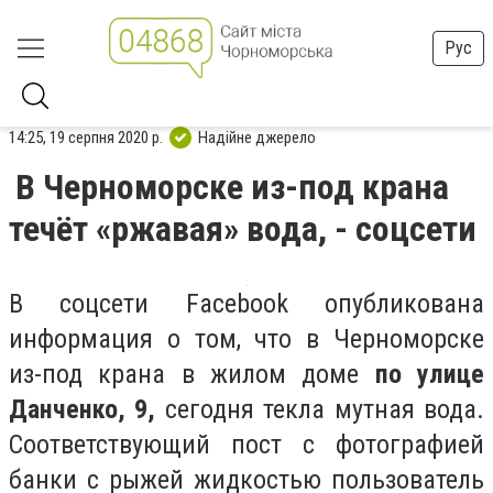
Рус
14:25, 19 серпня 2020 р.
Надійне джерело
В Черноморске из-под крана
течёт «ржавая» вода, - соцсети
В соцсети Facebook опубликована
информация о том, что в Черноморске
из-под крана в жилом доме
по улице
Данченко, 9,
сегодня текла мутная вода.
Соответствующий пост с фотографией
банки с рыжей жидкостью пользователь