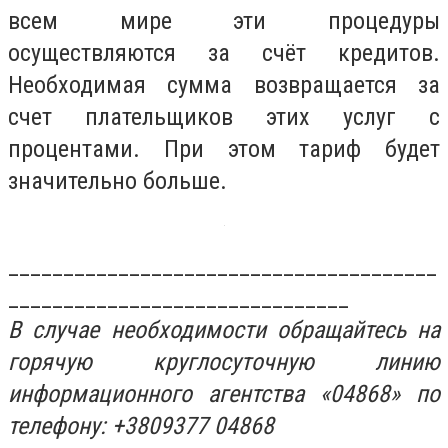
всем мире эти процедуры
осуществляются за счёт кредитов.
Необходимая сумма возвращается за
счет плательщиков этих услуг с
процентами. При этом тариф будет
значительно больше.
_______________________________________
_______________________________
В случае необходимости обращайтесь на
горячую круглосуточную линию
информационного агентства «04868» по
телефону: +3809377 04868