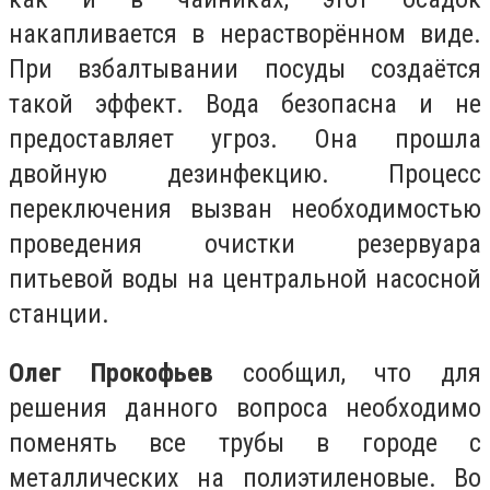
накапливается в нерастворённом виде.
При взбалтывании посуды создаётся
такой эффект. Вода безопасна и не
предоставляет угроз. Она прошла
двойную дезинфекцию. Процесс
переключения вызван необходимостью
проведения очистки резервуара
питьевой воды на центральной насосной
станции.
Олег Прокофьев
сообщил, что для
решения данного вопроса необходимо
поменять все трубы в городе с
металлических на полиэтиленовые. Во