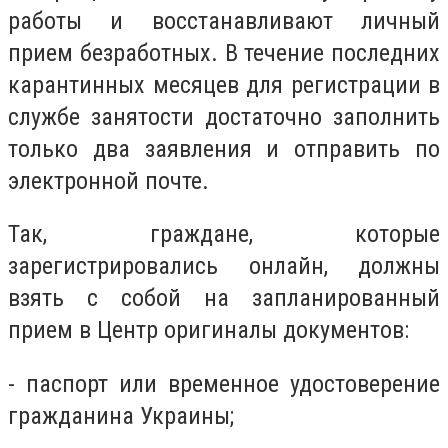
работы и восстанавливают личный
прием безработных. В течение последних
карантинных месяцев для регистрации в
службе занятости достаточно заполнить
только два заявления и отправить по
электронной почте.
Так, граждане, которые
зарегистрировались онлайн, должны
взять с собой на запланированный
прием в Центр оригиналы документов:
- паспорт или временное удостоверение
гражданина Украины;