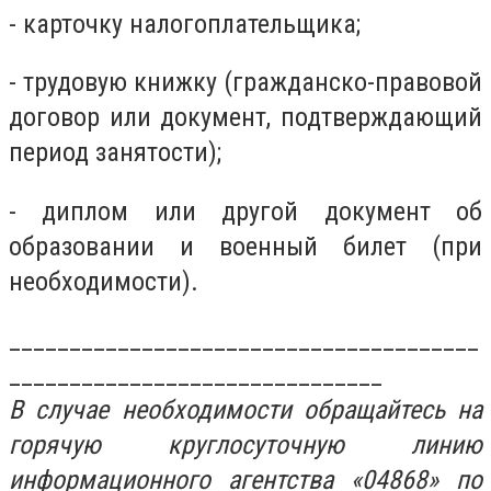
- карточку налогоплательщика;
- трудовую книжку (гражданско-правовой
договор или документ, подтверждающий
период занятости);
- диплом или другой документ об
образовании и военный билет (при
необходимости).
_______________________________________
_______________________________
В случае необходимости обращайтесь на
горячую круглосуточную линию
информационного агентства «04868» по