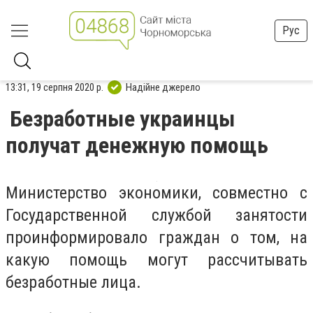
Рус
13:31, 19 серпня 2020 р.
Надійне джерело
Безработные украинцы
получат денежную помощь
Министерство экономики, совместно с
Государственной службой занятости
проинформировало граждан о том, на
какую помощь могут рассчитывать
безработные лица.