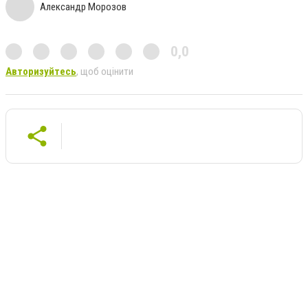
Александр Морозов
0,0
Авторизуйтесь
, щоб оцінити