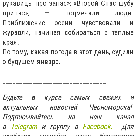
рукавицы про запас»; «Второй Спас шубу
припас», — подмечали люди.
Приближение осени чувствовали и
журавли, начиная собираться в теплые
края.
По тому, какая погода в этот день, судили
о будущем январе.
_______________________________________
_______________________________
Будьте в курсе самых свежих и
актуальных новостей Черноморска!
Подписывайтесь на наш канал
в
Telegram
и группу в
Facebook.
Для