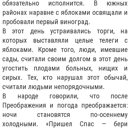
обязательно исполнится. В южных
районах наравне с яблоками освящали и
пробовали первый виноград.
В этот день устраивались торги, на
которых выставляли целые телеги с
яблоками. Кроме того, люди, имевшие
сады, считали своим долгом в этот день
угостить плодами больных, нищих и
сирых. Тех, кто нарушал этот обычай,
считали людьми непорядочными.
В народе говорили, что после
Преображения и погода преображается:
ночи становятся по-осеннему
холодными. «Пришел Спас — бери