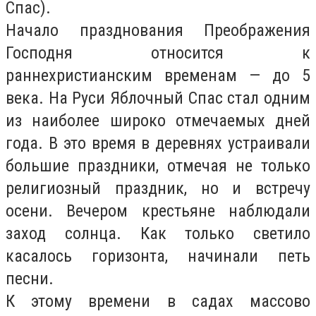
Спас).
Начало празднования Преображения
Господня относится к
раннехристианским временам — до 5
века. На Руси Яблочный Спас стал одним
из наиболее широко отмечаемых дней
года. В это время в деревнях устраивали
большие праздники, отмечая не только
религиозный праздник, но и встречу
осени. Вечером крестьяне наблюдали
заход солнца. Как только светило
касалось горизонта, начинали петь
песни.
К этому времени в садах массово