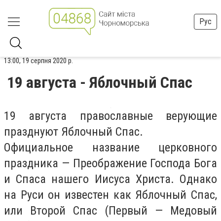
Рус
13:00, 19 серпня 2020 р.
19 августа - Яблочный Спас
19 августа православные верующие
празднуют Яблочный Спас.
Официальное название церковного
праздника — Преображение Господа Бога
и Спаса нашего Иисуса Христа. Однако
на Руси он известен как Яблочный Спас,
или Второй Спас (Первый — Медовый