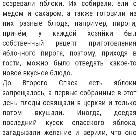
созревали яблоки. Их собирали, ели с
медом и сахаром, а также готовили из
них разные блюда, например, пироги,
причём, у каждой хозяйки был
собственный рецепт приготовления
яблочного пирога, поэтому, приходя в
гости, можно было отведать какое-то
новое вкусное блюдо.
До Второго Спаса есть яблоки
запрещалось, а первые собранные в этот
день плоды освящали в церкви и только
потом вкушали. Иногда, доедая
последний кусок спасского яблока,
загадывали желание и верили, что оно