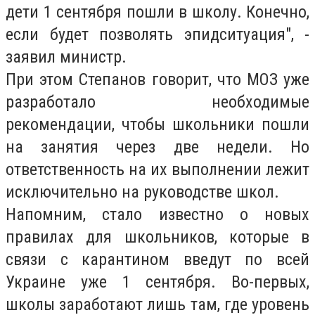
дети 1 сентября пошли в школу. Конечно,
если будет позволять эпидситуация", -
заявил министр.
При этом Степанов говорит, что МОЗ уже
разработало необходимые
рекомендации, чтобы школьники пошли
на занятия через две недели. Но
ответственность на их выполнении лежит
исключительно на руководстве школ.
Напомним, стало известно о новых
правилах для школьников, которые в
связи с карантином введут по всей
Украине уже 1 сентября. Во-первых,
школы заработают лишь там, где уровень