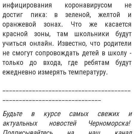
инфицирования коронавирусом не
достиг пика: в зеленой, желтой и
оранжевой зонах. Что же касается
красной зоны, там школьники будут
учиться онлайн. Известно, что родители
не смогут сопровождать детей в школу -
только до входа, где ребятам будут
ежедневно измерять температуру.
_______________________________________
______________________________
Будьте в курсе самых свежих и
актуальных новостей Черноморска!
Подписывайтесь на наш канал