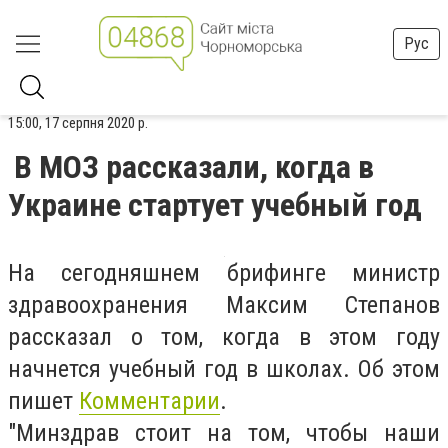
Рус
15:00, 17 серпня 2020 р.
В МОЗ рассказали, когда в
Украине стартует учебный год
На сегодняшнем брифинге министр
здравоохранения Максим Степанов
рассказал о том, когда в этом году
начнется учебный год в школах. Об этом
пишет
Комментарии
.
"Минздрав стоит на том, чтобы наши