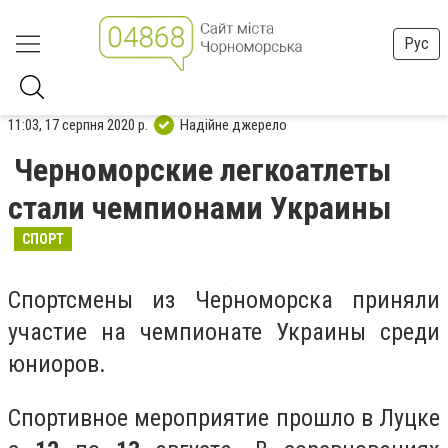
Рус
11:03, 17 серпня 2020 р.
Надійне джерело
Черноморские легкоатлеты
стали чемпионами Украины
СПОРТ
Спортсмены из Черноморска приняли
участие на чемпионате Украины среди
юниоров.
Спортивное мероприятие прошло в Луцке