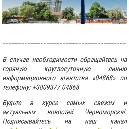
_______________________________________
_______________________________
В случае необходимости обращайтесь на
горячую круглосуточную линию
информационного агентства «04868» по
телефону: +3809377 04868
Будьте в курсе самых свежих и
актуальных новостей Черноморска!
Подписывайтесь на наш канал