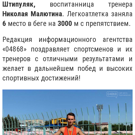
Штипуляк,
воспитанница тренера
Николая Малютина
. Легкоатлетка заняла
6
место в беге на
3000
м с препятствием.
Редакция информационного агентства
«04868» поздравляет спортсменов и их
тренеров с отличными результатами и
желает в дальнейшем побед и высоких
спортивных достижений!