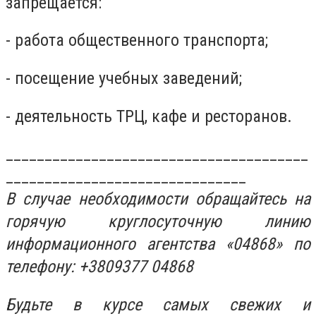
запрещается:
- работа общественного транспорта;
- посещение учебных заведений;
- деятельность ТРЦ, кафе и ресторанов.
_______________________________________
_______________________________
В случае необходимости обращайтесь на
горячую круглосуточную линию
информационного агентства «04868» по
телефону: +3809377 04868
Будьте в курсе самых свежих и