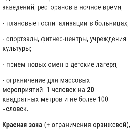
заведений, ресторанов в ночное время;
- плановые госпитализации в больницах;
- спортзалы, фитнес-центры, учреждения
культуры;
- прием новых смен в детские лагеря;
- ограничение для массовых
мероприятий:
1
человек на
20
квадратных метров и не более 100
человек.
Красная зона
(+ ограничения оранжевой),