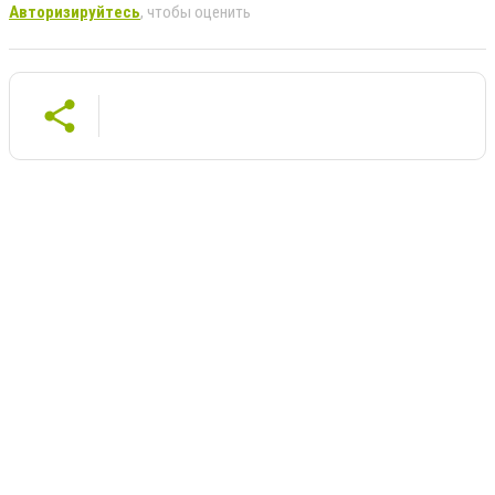
Авторизируйтесь
, чтобы оценить