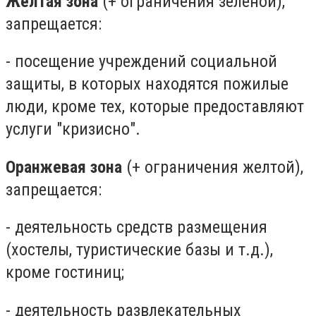
Желтая зона
(+ ограничения зеленой),
запрещается:
- посещение учреждений социальной
защиты, в которых находятся пожилые
люди, кроме тех, которые предоставляют
услуги "кризисно".
Оранжевая зона
(+ ограничения желтой),
запрещается:
- деятельность средств размещения
(хостелы, туристические базы и т.д.),
кроме гостиниц;
- деятельность развлекательных