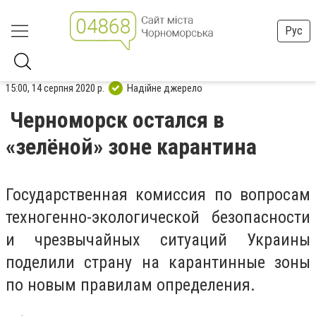
Рус
15:00, 14 серпня 2020 р.
Надійне джерело
Черноморск остался в
«зелёной» зоне карантина
Государственная комиссия по вопросам
техногенно-экологической безопасности
и чрезвычайных ситуаций Украины
поделили страну на карантинные зоны
по новым правилам определения.