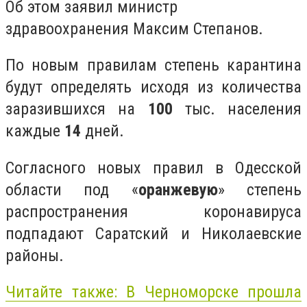
Об этом заявил министр
здравоохранения Максим Степанов.
По новым правилам степень карантина
будут определять исходя из количества
заразившихся на
100
тыс. населения
каждые
14
дней.
Согласного новых правил в Одесской
области под «
оранжевую
» степень
распространения коронавируса
подпадают Саратский и Николаевские
районы.
Читайте также: В Черноморске прошла