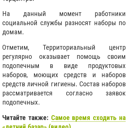
На данный момент работники
социальной службы разносят наборы по
домам.
Отметим, Территориальный центр
регулярно оказывает помощь своим
подопечным в виде продуктовых
наборов, моющих средств и наборов
средств личной гигиены. Состав наборов
рассматривается согласно заявок
подопечных.
Читайте также:
Самое время сходить на
«летний базар» (видео)