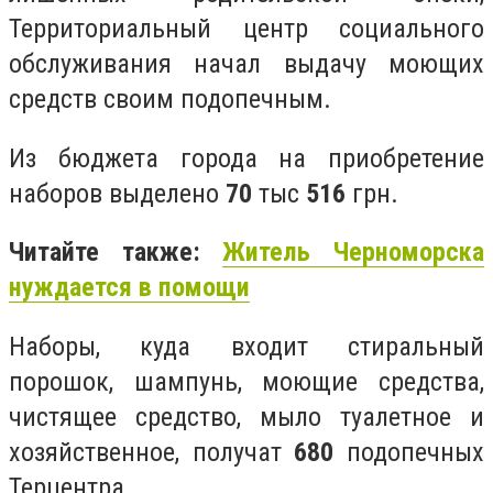
Территориальный центр социального
обслуживания начал выдачу моющих
средств своим подопечным.
Из бюджета города на приобретение
наборов выделено
70
тыс
516
грн.
Читайте также:
Житель Черноморска
нуждается в помощи
Наборы, куда входит стиральный
порошок, шампунь, моющие средства,
чистящее средство, мыло туалетное и
хозяйственное, получат
680
подопечных
Терцентра.