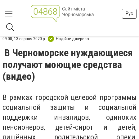
Рус
09:00, 13 серпня 2020 р.
Надійне джерело
В Черноморске нуждающиеся
получают моющие средства
(видео)
В рамках городской целевой программы
социальной защиты и социальной
поддержки инвалидов, одиноких
пенсионеров, детей-сирот и детей,
лишённых родительской опеки,