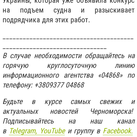
Украины, которая уже объявила конкурс
на подъем судна и разыскивает
подрядчика для этих работ.
_______________________________________
_______________________________
В случае необходимости обращайтесь на
горячую круглосуточную линию
информационного агентства «04868» по
телефону: +3809377 04868
Будьте в курсе самых свежих и
актуальных новостей Черноморска!
Подписывайтесь на наш канал
в
Telegram,
YouTube
и группу в
Facebook.