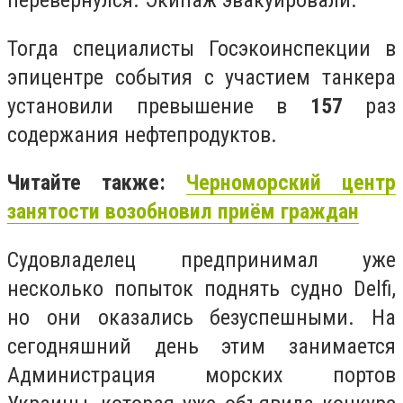
Тогда специалисты Госэкоинспекции
в
эпицентре события с участием танкера
установили превышение в
157
раз
содержания нефтепродуктов.
Читайте также:
Черноморский центр
занятости возобновил приём граждан
Судовладелец предпринимал уже
несколько попыток поднять судно Delfi,
но они оказались безуспешными. На
сегодняшний день этим занимается
Администрация морских портов