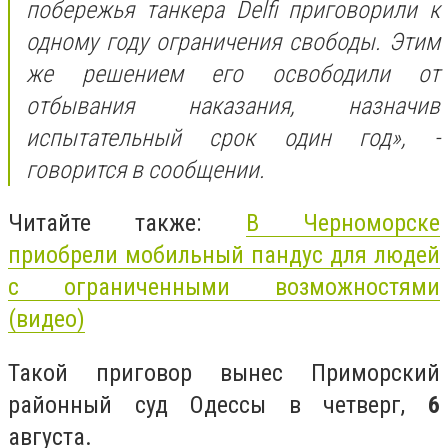
побережья танкера Delfi приговорили к
одному году ограничения свободы. Этим
же решением его освободили от
отбывания наказания, назначив
испытательный срок один год
»
, -
говорится в сообщении.
Читайте также:
В Черноморске
приобрели мобильный пандус для людей
с ограниченными возможностями
(видео)
Такой приговор вынес Приморский
районный суд Одессы в четверг,
6
августа.