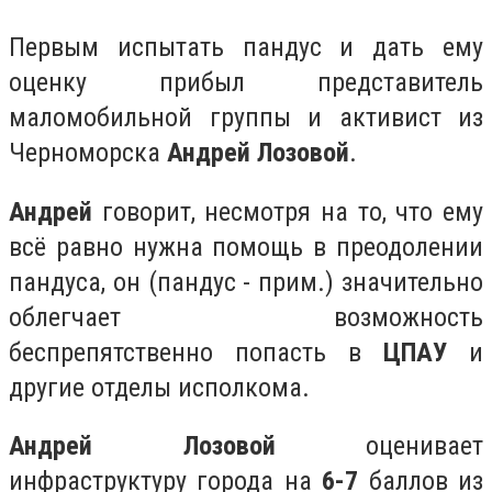
Первым испытать пандус и дать ему
оценку прибыл представитель
маломобильной группы и активист из
Черноморска
Андрей Лозовой
.
Андрей
говорит, несмотря на то, что ему
всё равно нужна помощь в преодолении
пандуса, он (пандус - прим.) значительно
облегчает возможность
беспрепятственно попасть в
ЦПАУ
и
другие отделы исполкома.
Андрей Лозовой
оценивает
инфраструктуру города на
6-7
баллов из