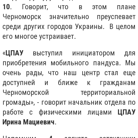
10
. Говорит, что в этом плане
Черноморск значительно преуспевает
среди других городов Украины. В целом
его многое устраивает.
«
ЦПАУ
выступил инициатором для
приобретения мобильного пандуса. Мы
очень рады, что наш центр стал еще
доступней и ближе к гражданам
Черноморской территориальной
громады», - говорит начальник отдела по
работе с физическими лицами
ЦПАУ
Ирина Мациевич
.