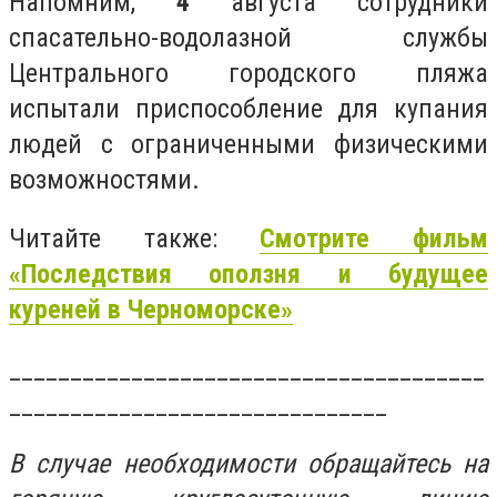
Напомним,
4
августа сотрудники
спасательно-водолазной службы
Центрального городского пляжа
испытали приспособление для купания
людей с ограниченными физическими
возможностями.
Читайте также:
Смотрите фильм
«Последствия оползня и будущее
куреней в Черноморске»
_______________________________________
_______________________________
В случае необходимости обращайтесь на