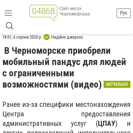
Рус
18:01, 6 серпня 2020 р.
Надійне джерело
В Черноморске приобрели
мобильный пандус для людей
с ограниченными
возможностями (видео)
АКТУАЛЬНО
Ранее из-за специфики местонахождения
Центра предоставления
административных услуг (
ЦПАУ
) и