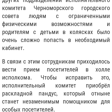
других подразделений исполнительного
комитета Черноморского городского
совета людям с ограниченными
физическими возможностями и
родителям с детьми в колясках было
очень сложно попасть в необходимый
кабинет.
В связи с этим сотрудникам приходилось
вести прием посетителей в холле
исполкома. Чтобы исправить это,
исполнительный комитет приобрёл
раскладной пандус, который отныне
станет незаменимым помощником для
особых посетителей.