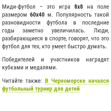
Миди-футбол – это игра
8х8
на поле
размером
60х40
м. Популярность такой
разновидности футбола в последние
годы заметно увеличилась. Люди,
разбирающиеся в спорте, говорят, что это
футбол для тех, кто умеет быстро думать.
Победителей и участников наградят
кубками и медалями.
Читайте также:
В Черноморске начался
футбольный турнир для детей
_______________________________________