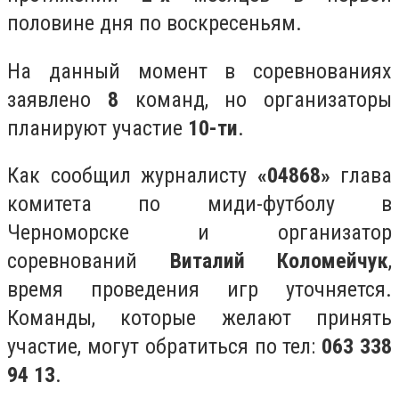
половине дня по воскресеньям.
На данный момент в соревнованиях
заявлено
8
команд, но организаторы
планируют участие
10-ти
.
Как сообщил журналисту
«04868»
глава
комитета по миди-футболу в
Черноморске и организатор
соревнований
Виталий Коломейчук
,
время проведения игр уточняется.
Команды, которые желают принять
участие, могут обратиться по тел:
063 338
94 13
.