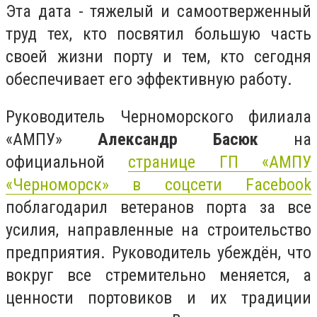
Эта дата - тяжелый и самоотверженный
труд тех, кто посвятил большую часть
своей жизни порту и тем, кто сегодня
обеспечивает его эффективную работу.
Руководитель Черноморского филиала
«АМПУ»
Александр Басюк
на
официальной
странице ГП «АМПУ
«Черноморск» в соцсети Facebook
поблагодарил ветеранов порта за все
усилия, направленные на строительство
предприятия. Руководитель убеждён, что
вокруг все стремительно меняется, а
ценности портовиков и их традиции