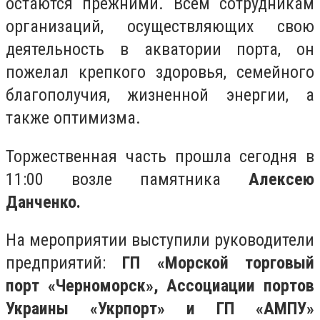
остаются прежними. Всем сотрудникам
организаций, осуществляющих свою
деятельность в акватории порта, он
пожелал крепкого здоровья, семейного
благополучия, жизненной энергии, а
также оптимизма.
Торжественная часть прошла сегодня в
11:00 возле памятника
Алексею
Данченко.
На мероприятии выступили руководители
предприятий:
ГП «Морской торговый
порт «Черноморск», Ассоциации портов
Украины «Укрпорт» и ГП «АМПУ»