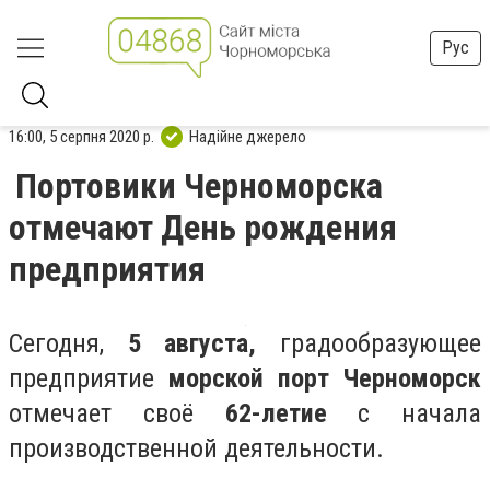
Рус
16:00, 5 серпня 2020 р.
Надійне джерело
Портовики Черноморска
отмечают День рождения
предприятия
Сегодня,
5 августа,
градообразующее
предприятие
морской порт Черноморск
отмечает своё
62-летие
с начала
производственной деятельности.