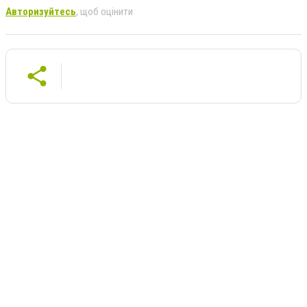
Авторизуйтесь
, щоб оцінити