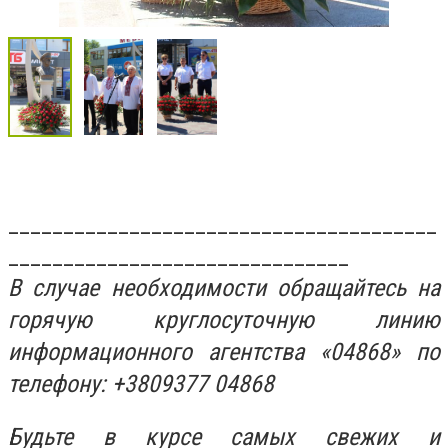
_______________________________________
_______________________________
В случае необходимости обращайтесь на
горячую круглосуточную линию
информационного агентства «04868» по
телефону: +3809377 04868
Будьте в курсе самых свежих и