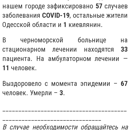
нашем городе зафиксировано
57
случаев
заболевания
COVID-19
, остальные жители
Одесской области и
1
киевлянин.
В черноморской больнице на
стационарном лечении находятся
33
пациента. На амбулаторном лечении —
11
человек.
Выздоровело с момента эпидемии –
67
человек. Умерли –
3
.
_______________________________________
_______________________________
В случае необходимости обращайтесь на