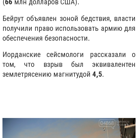
(
66
млн долларов США).
Бейрут объявлен зоной бедствия, власти
получили право использовать армию для
обеспечения безопасности.
Иорданские сейсмологи рассказали о
том, что взрыв был эквивалентен
землетрясению магнитудой
4,5
.