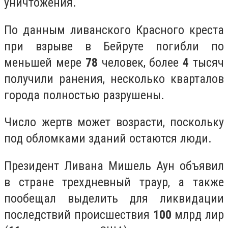
уничтожения.
По данным ливанского Красного креста
при взрыве в Бейруте погибли по
меньшей мере
78
человек, более
4
тысяч
получили ранения, несколько кварталов
города полностью разрушены.
Число жертв может возрасти, поскольку
под обломками зданий остаются люди.
Президент Ливана Мишель Аун объявил
в стране трехдневный траур, а также
пообещал выделить для ликвидации
последствий происшествия
100
млрд лир