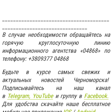
_______________________________________
_______________________________
В случае необходимости обращайтесь на
горячую круглосуточную линию
информационного агентства «04868» по
телефону: +3809377 04868
Будьте в курсе самых свежих и
актуальных новостей Черноморска!
Подписывайтесь на наш канал
в
Telegram,
YouTube
и группу в
Facebook.
Для удобства скачайте наше бесплатное