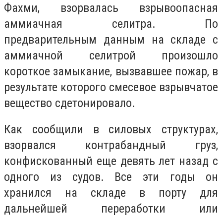
Фахми, взорвалась взрывоопасная
аммиачная селитра. По
предварительным данным на складе с
аммиачной селитрой произошло
короткое замыкание, вызвавшее пожар, в
результате которого смесевое взрывчатое
вещество сдетонировало.
Как сообщили в силовых структурах,
взорвался контрабандный груз,
конфискованный еще девять лет назад с
одного из судов. Все эти годы он
хранился на складе в порту для
дальнейшей переработки или