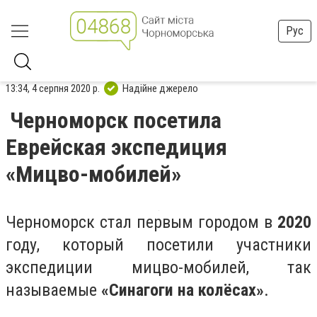
Рус
13:34, 4 серпня 2020 р.
Надійне джерело
Черноморск посетила
Еврейская экспедиция
«Мицво-мобилей»
Черноморск стал первым городом в
2020
году, который посетили участники
экспедиции мицво-мобилей, так
называемые
«Синагоги на колёсах»
.