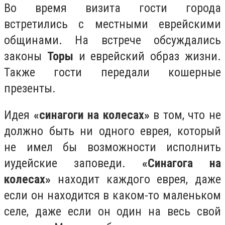
Во время визита гости города
встретились с местными еврейскими
общинами. На встрече обсуждались
законы
Торы
и еврейский образ жизни.
Также гости передали кошерные
презенты.
Идея
«синагоги на колесах»
в том, что не
должно быть ни одного еврея, который
не имел бы возможности исполнить
иудейские заповеди.
«Синагога на
колесах»
находит каждого еврея, даже
если он находится в каком-то маленьком
селе, даже если он один на весь свой