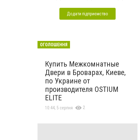
Додати підприємство
ОГОЛОШЕННЯ
Купить Межкомнатные
Двери в Броварах, Киеве,
по Украине от
производителя OSTIUM
ELITE
2
10:44, 5 серпня