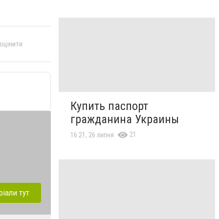
 оцінити
Купить паспорт
гражданина Украины
21
16:21, 26 липня
ріали тут