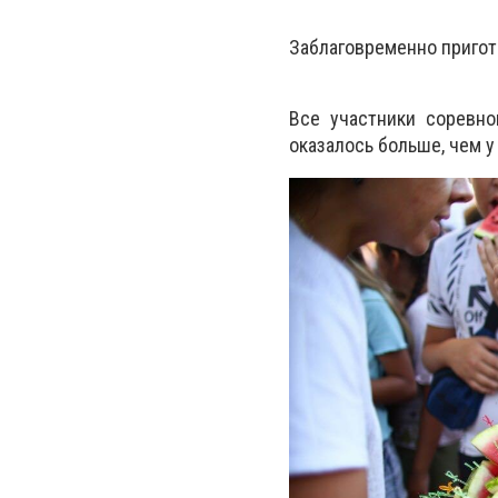
Заблаговременно пригот
Все участники соревно
оказалось больше, чем у