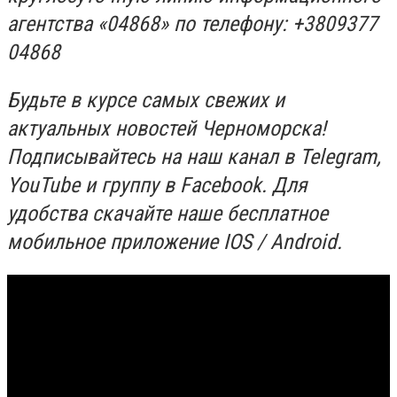
агентства «04868» по телефону: +3809377
04868
Будьте в курсе самых свежих и
актуальных новостей Черноморска!
Подписывайтесь на наш канал в Telegram,
YouTube
и группу в Facebook. Для
удобства скачайте наше бесплатное
мобильное приложение IOS / Android.