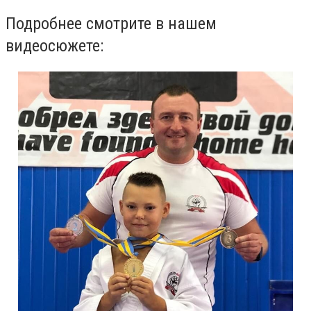
Подробнее смотрите в нашем
видеосюжете: