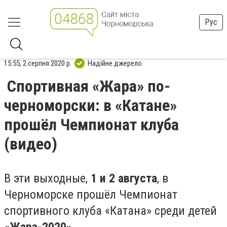
Рус
15:55, 2 серпня 2020 р.
Надійне джерело
Спортивная «Жара» по-
черноморски: в «Катане»
прошёл Чемпионат клуба
(видео)
В эти выходные,
1 и 2 августа
, в
Черноморске прошёл Чемпионат
спортивного клуба «Катана» среди детей