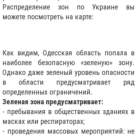
Распределение зон по Украине вы
можете посмотреть на карте:
Как видим, Одесская область попала в
наиболее безопасную «зеленую» зону.
Однако даже зеленый уровень опасности
в области предусматривает ряд
определенных ограничений.
Зеленая зона предусматривает:
- пребывания в общественных зданиях в
масках или респираторах;
- проведения массовых мероприятий: не