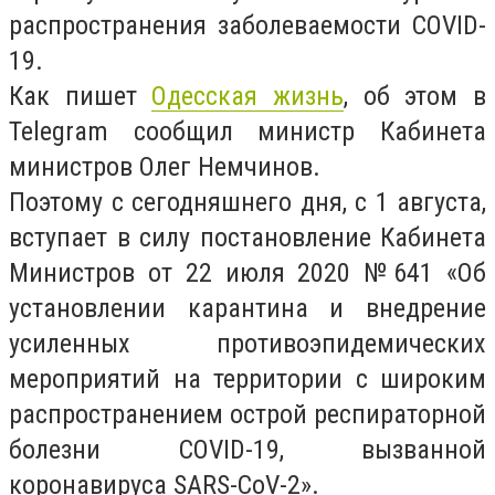
распространения заболеваемости COVID-
19.
Как пишет
Одесская жизнь
, об этом в
Telegram сообщил министр Кабинета
министров Олег Немчинов.
Поэтому с сегодняшнего дня, с 1 августа,
вступает в силу постановление Кабинета
Министров от 22 июля 2020 №641 «Об
установлении карантина и внедрение
усиленных противоэпидемических
мероприятий на территории с широким
распространением острой респираторной
болезни COVID-19, вызванной
коронавируса SARS-CoV-2».