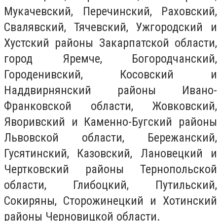
Мукачевский, Перечинский, Раховский,
Свалявский, Тячевский, Ужгородский и
Хустский районы Закарпатской области,
город Яремче, Богородчанский,
Городенивский, Косовский и
Наддвирнянский районы Ивано-
Франковской области, Жовковский,
Яворивский и Каменно-Бугский районы
Львовской области, Бережанский,
Гусятинский, Казовский, Лановецкий и
Чертковский районы Тернопольской
области, Глибоцкий, Путильский,
Сокиряны, Сторожинецкий и Хотинский
районы Черновицкой области.