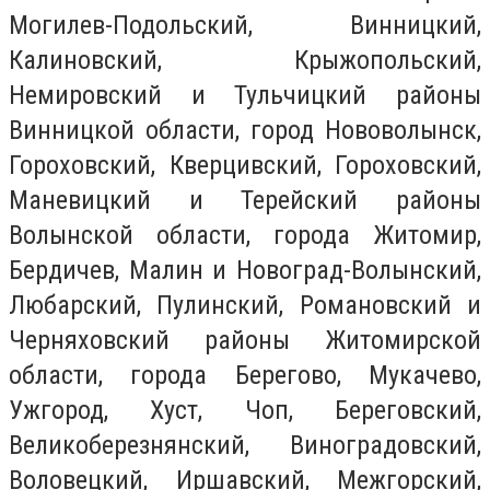
Могилев-Подольский, Винницкий,
Калиновский, Крыжопольский,
Немировский и Тульчицкий районы
Винницкой области, город Нововолынск,
Гороховский, Кверцивский, Гороховский,
Маневицкий и Терейский районы
Волынской области, города Житомир,
Бердичев, Малин и Новоград-Волынский,
Любарский, Пулинский, Романовский и
Черняховский районы Житомирской
области, города Берегово, Мукачево,
Ужгород, Хуст, Чоп, Береговский,
Великоберезнянский, Виноградовский,
Воловецкий, Иршавский, Межгорский,