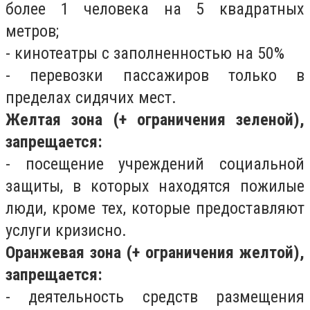
более 1 человека на 5 квадратных
метров;
- кинотеатры с заполненностью на 50%
- перевозки пассажиров только в
пределах сидячих мест.
Желтая зона (+ ограничения зеленой),
запрещается:
- посещение учреждений социальной
защиты, в которых находятся пожилые
люди, кроме тех, которые предоставляют
услуги кризисно.
Оранжевая зона (+ ограничения желтой),
запрещается:
- деятельность средств размещения