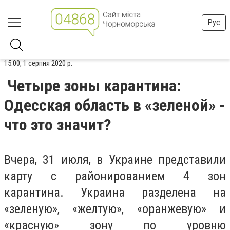
Рус
15:00, 1 серпня 2020 р.
Четыре зоны карантина:
Одесская область в «зеленой» -
что это значит?
Вчера, 31 июля, в Украине представили
карту с районированием 4 зон
карантина. Украина разделена на
«зеленую», «желтую», «оранжевую» и
«красную» зону по уровню