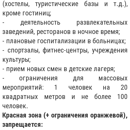
(хостелы, туристические базы и т.д.),
кроме гостиниц;
- деятельность развлекательных
заведений, ресторанов в ночное время;
- плановые госпитализации в больницах;
- спортзалы, фитнес-центры, учреждения
культуры;
- прием новых смен в детские лагеря;
- ограничения для массовых
мероприятий: 1 человек на 20
квадратных метров и не более 100
человек.
Красная зона (+ ограничения оранжевой),
запрещается: