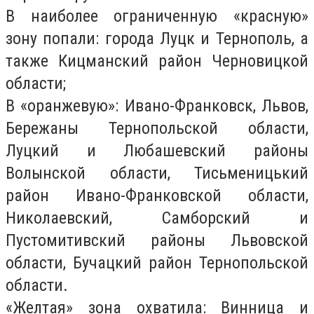
В наиболее ограниченную «красную»
зону попали: города Луцк и Тернополь, а
также Кицманский район Черновицкой
области;
В «оранжевую»: Ивано-Франковск, Львов,
Бережаны Тернопольской области,
Луцкий и Любашевский районы
Волынской области, Тисьменицький
район Ивано-Франковской области,
Николаевский, Самборский и
Пустомитивский районы Львовской
области, Бучацкий район Тернопольской
области.
«Желтая» зона охватила: Винница и