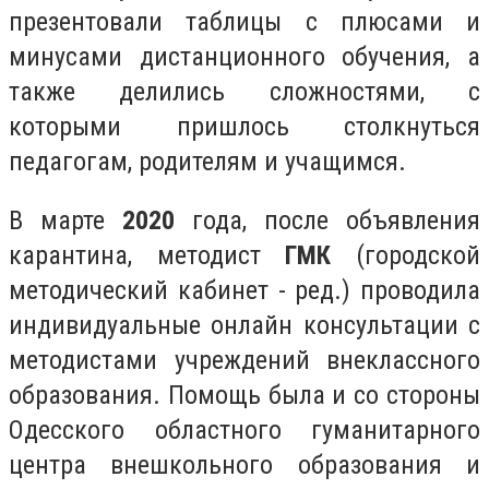
презентовали таблицы с плюсами и
минусами дистанционного обучения, а
также делились сложностями, с
которыми пришлось столкнуться
педагогам, родителям и учащимся.
В марте
2020
года, после объявления
карантина, методист
ГМК
(городской
методический кабинет - ред.) проводила
индивидуальные онлайн консультации с
методистами учреждений внеклассного
образования. Помощь была и со стороны
Одесского областного гуманитарного
центра внешкольного образования и