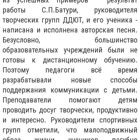
работы С.П.Батури, руководителя
творческих групп ДДЮТ, и его ученика -
написана и исполнена авторская песня.
Безусловно, большинство
образовательных учреждений были не
готовы к дистанционному обучению.
Поэтому педагоги всё время
разрабатывали новые способы
поддержания коммуникации с детьми.
Преподаватели помогают детям
проводить досуг творчески, продуктивно
и интересно. Руководители спортивных
групп отметили, что малоподвижный
образ жизни учеников пагубно