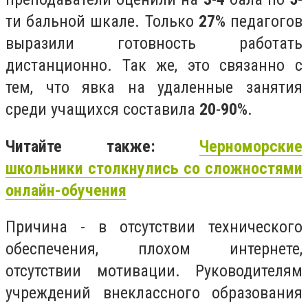
ти бальной шкале. Только
27
% педагогов
выразили готовность работать
дистанционно. Так же, это связанно с
тем, что явка на удаленные занятия
среди учащихся составила
20
-
90
%.
Читайте также:
Черноморские
школьники столкнулись со сложностями
онлайн-обучения
Причина - в отсутствии технического
обеспечения, плохом интернете,
отсутствии мотивации. Руководителям
учреждений внеклассного образования