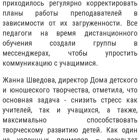
приходилось регулярно корректировать
планы работы преподавателей в
зависимости от их загруженности. Все
педагоги на время дистанционного
обучения создали группы в
мессенджерах, чтобы упростить
коммуникацию с учащимися.
Жанна Шведова, директор Дома детского
и юношеского творчества, отметила, что
основная задача - снизить стресс как
учителей, так и учащихся, а также,
максимально способствовать
творческому развитию детей. Как один
из успешных примеров – результат