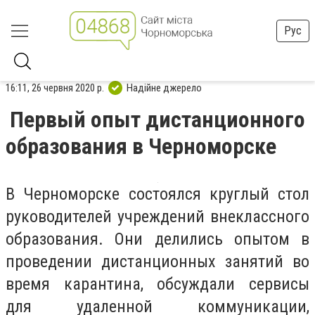
Рус
16:11, 26 червня 2020 р.
Надійне джерело
Первый опыт дистанционного
образования в Черноморске
В Черноморске состоялся круглый стол
руководителей учреждений внеклассного
образования. Они делились опытом в
проведении дистанционных занятий во
время карантина, обсуждали сервисы
для удаленной коммуникации,