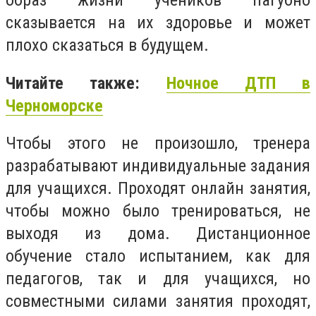
сказывается на их здоровье и может
плохо сказаться в будущем.
Читайте также:
Ночное ДТП в
Черноморске
Чтобы этого не произошло, тренера
разрабатывают индивидуальные задания
для учащихся. Проходят онлайн занятия,
чтобы можно было тренироваться, не
выходя из дома. Дистанционное
обучение стало испытанием, как для
педагогов, так и для учащихся, но
совместными силами занятия проходят,