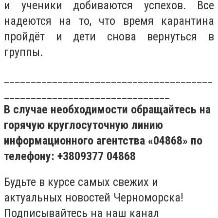
и ученики добиваются успехов. Все
надеются на то, что время карантина
пройдёт и дети снова вернуться в
группы.
_______________________________________
_______________________________
В случае необходимости обращайтесь на
горячую круглосуточную линию
информационного агентства «04868» по
телефону: +3809377 04868
Будьте в курсе самых свежих и
актуальных новостей Черноморска!
Подписывайтесь на наш канал