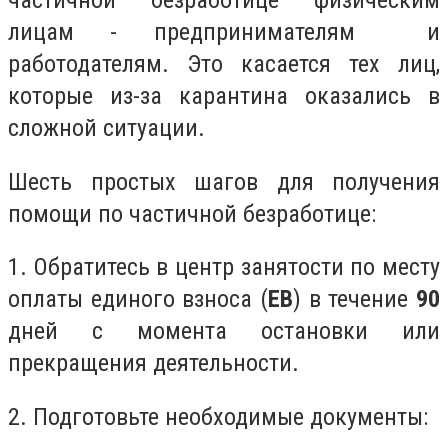
частичной безработице физическим
лицам - предпринимателям и
работодателям. Это касается тех лиц,
которые из-за карантина оказались в
сложной ситуации.
Шесть простых шагов для получения
помощи по частичной безработице:
1. Обратитесь в центр занятости по месту
оплаты единого взноса (
ЕВ
) в течение
90
дней с момента остановки или
прекращения деятельности.
2. Подготовьте необходимые документы: