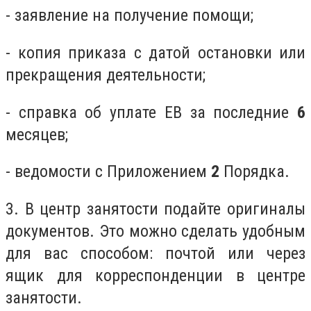
- заявление на получение помощи;
- копия приказа с датой остановки или
прекращения деятельности;
- справка об уплате ЕВ за последние
6
месяцев;
- ведомости с Приложением
2
Порядка.
3. В центр занятости подайте оригиналы
документов. Это можно сделать удобным
для вас способом: почтой или через
ящик для корреспонденции в центре
занятости.