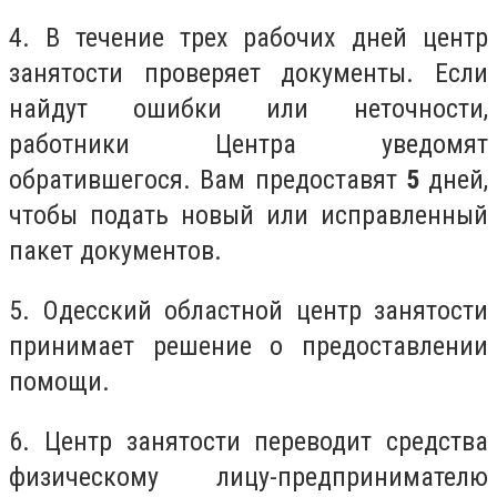
4. В течение трех рабочих дней центр
занятости проверяет документы. Если
найдут ошибки или неточности,
работники Центра уведомят
обратившегося. Вам предоставят
5
дней,
чтобы подать новый или исправленный
пакет документов.
5. Одесский областной центр занятости
принимает решение о предоставлении
помощи.
6. Центр занятости переводит средства
физическому лицу-предпринимателю