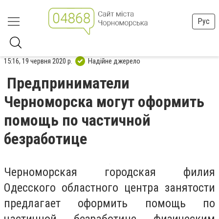
Рус
15:16, 19 червня 2020 р.
Надійне джерело
Предприниматели
Черноморска могут оформить
помощь по частичной
безработице
Черноморская городская филия
Одесского областного центра занятости
предлагает оформить помощь по