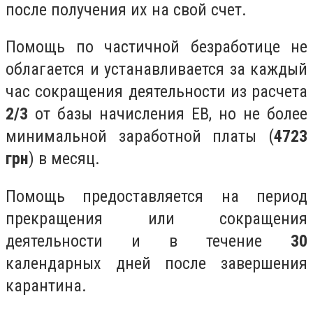
после получения их на свой счет.
Помощь по частичной безработице не
облагается и устанавливается за каждый
час сокращения деятельности из расчета
2/3
от базы начисления ЕВ, но не более
минимальной заработной платы (
4723
грн
) в месяц.
Помощь предоставляется на период
прекращения или сокращения
деятельности и в течение
30
календарных дней после завершения
карантина.